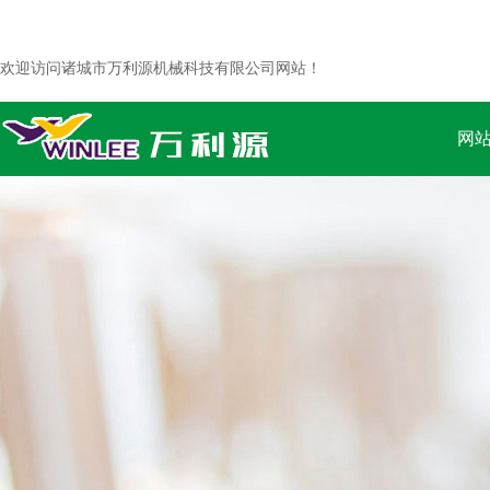
欢迎访问诸城市万利源机械科技有限公司网站！
网