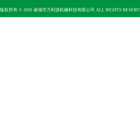
版权所有 © 2026 诸城市万利源机械科技有限公司 ALL RIGHTS RESER