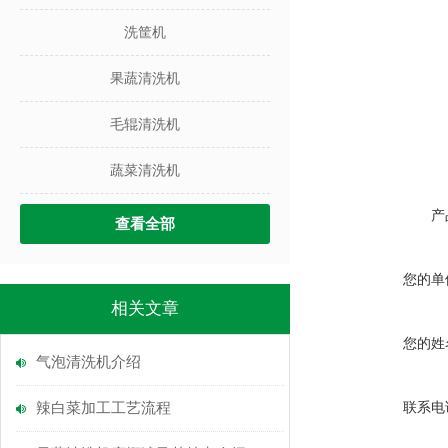
洗筐机
果蔬清洗机
毛辊清洗机
蔬菜清洗机
产
查看全部
您的单
相关文章
您的姓
气泡清洗机介绍
辣白菜加工工艺流程
联系电