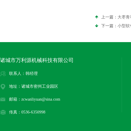
上一篇：
大枣青
下一篇：
小型软
诸城市万利源机械科技有限公司
联系人：韩经理
地址：诸城市密州工业园区
邮箱：zcwanliyuan@sina.com
传真：0536-6350998