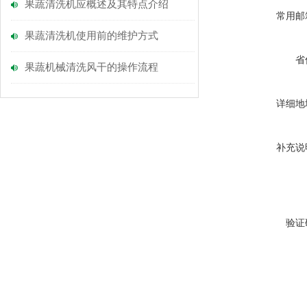
果蔬清洗机应概述及其特点介绍
常用邮
果蔬清洗机使用前的维护方式
省
果蔬机械清洗风干的操作流程
详细地
补充说
验证