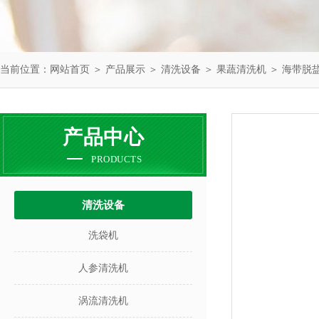
当前位置：
网站首页
＞
产品展示
＞
清洗设备
＞
果蔬清洗机
＞ 海带脱
产品中心
PRODUCTS
清洗设备
洗袋机
人参清洗机
涡流清洗机