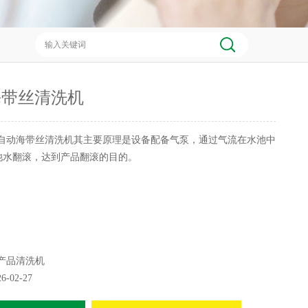
海带丝清洗机
自动海带丝清洗机其主要原理是设备配备气泵，通过气流在水池中
池水翻滚，达到产品翻滚的目的。
产品清洗机
26-02-27