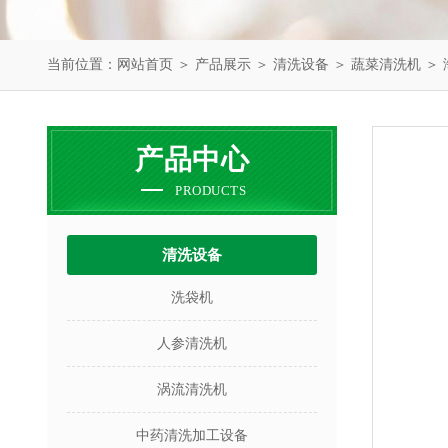
当前位置：
网站首页
＞
产品展示
＞
清洗设备
＞
蔬菜清洗机
＞ 
产品中心
PRODUCTS
清洗设备
洗袋机
人参清洗机
涡流清洗机
中药清洗加工设备