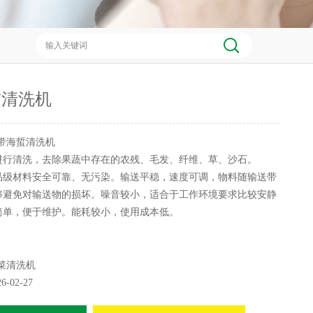
蜇清洗机
带海蜇清洗机
进行清洗，去除果蔬中存在的农残、毛发、纤维、草、沙石。
品级材料安全可靠、无污染。输送平稳，速度可调，物料随输送带
够避免对输送物的损坏。噪音较小，适合于工作环境要求比较安静
简单，便于维护。能耗较小，使用成本低。
菜清洗机
26-02-27