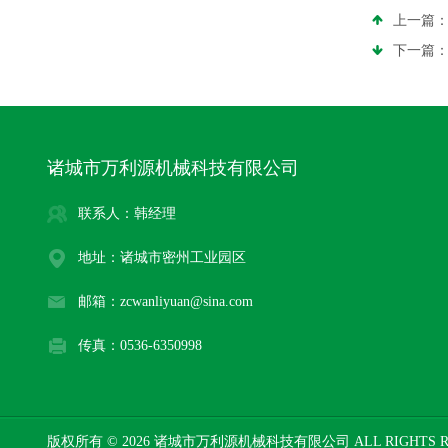
上一篇
下一篇
诸城市万利源机械科技有限公司
联系人：韩经理
地址：诸城市密州工业园区
邮箱：zcwanliyuan@sina.com
传真：0536-6350998
版权所有 © 2026 诸城市万利源机械科技有限公司 ALL RIGHTS 