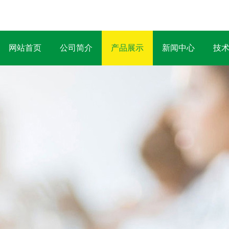
网站首页
公司简介
产品展示
新闻中心
技