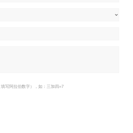
填写阿拉伯数字），如：三加四=7