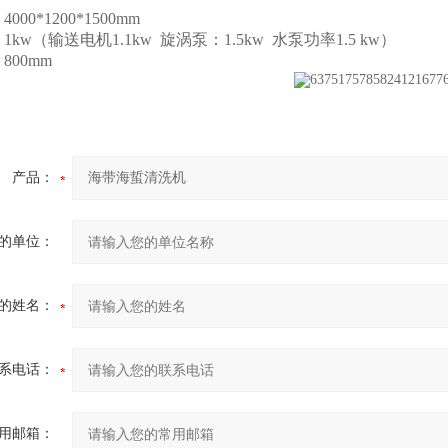
00*1200*1500mm
 1kw（输送电机1.1kw 旋涡泵：1.5kw 水泵功率1.5 kw）
800mm
产品：
的单位：
的姓名：
系电话：
用邮箱：