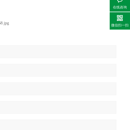
在线咨询
微信扫一扫