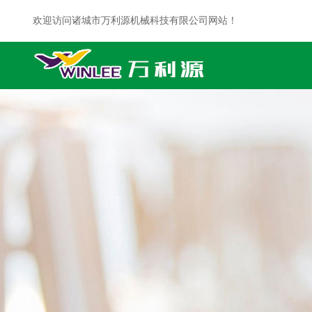
欢迎访问诸城市万利源机械科技有限公司网站！