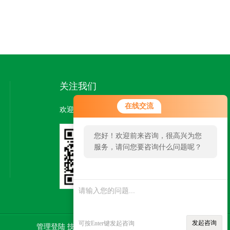
关注我们
在线交流
欢迎您关注我们的微信公众号了解更多信息：
您好！欢迎前来咨询，很高兴为您
服务，请问您要咨询什么问题呢？
扫一扫
关注我们
发起咨询
可按Enter键发起咨询
管理登陆
技术支持：
食品机械设备网
SITEMAP.XML