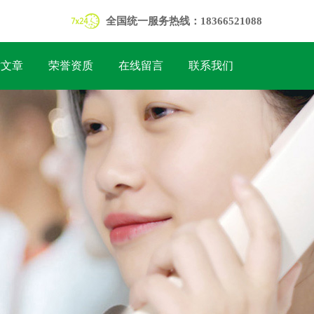
全国统一服务热线：18366521088
术文章
荣誉资质
在线留言
联系我们