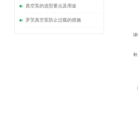
真空泵的选型要点及用途
罗茨真空泵防止过载的措施
详
补