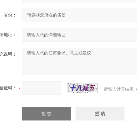
省份：
细地址：
充说明：
验证码：
请输入计算结果（