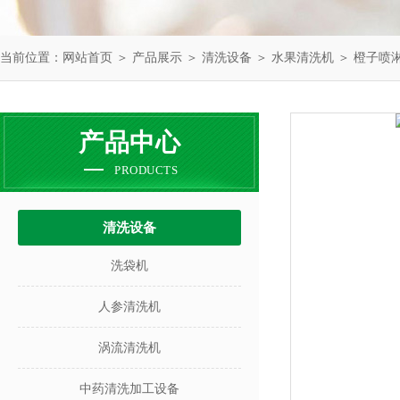
当前位置：
网站首页
＞
产品展示
＞
清洗设备
＞
水果清洗机
＞ 橙子喷
产品中心
PRODUCTS
清洗设备
洗袋机
人参清洗机
涡流清洗机
中药清洗加工设备