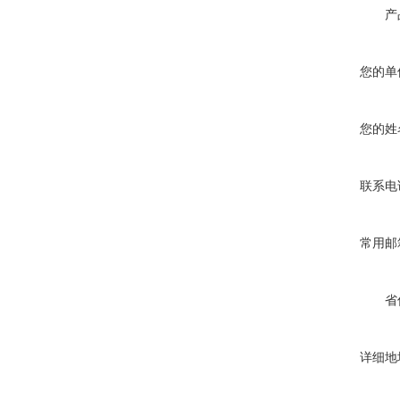
产
您的单
您的姓
联系电
常用邮
省
详细地