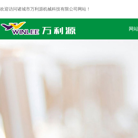
欢迎访问诸城市万利源机械科技有限公司网站！
网