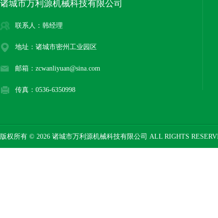
诸城市万利源机械科技有限公司
联系人：韩经理
地址：诸城市密州工业园区
邮箱：zcwanliyuan@sina.com
传真：0536-6350998
版权所有 © 2026 诸城市万利源机械科技有限公司 ALL RIGHTS RESER