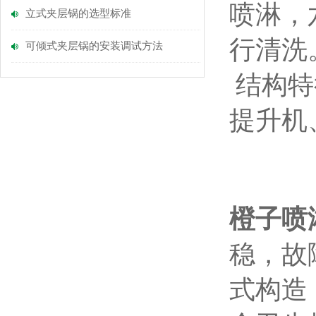
喷淋，
立式夹层锅的选型标准
行清洗
可倾式夹层锅的安装调试方法
结构特
提升机
橙子喷
稳，故
式构造