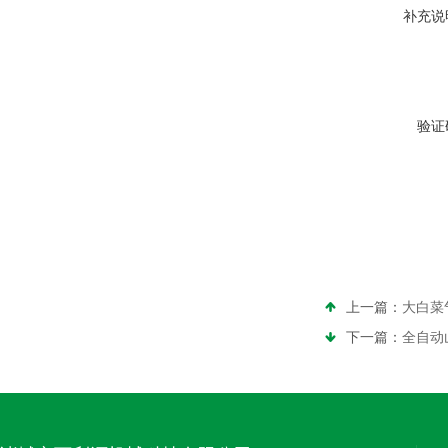
补充说
验证
上一篇：
大白菜
下一篇：
全自动