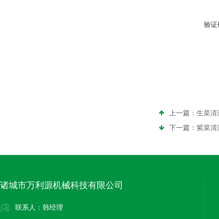
验证
上一篇：
生菜清
下一篇：
紫菜清
诸城市万利源机械科技有限公司
联系人：韩经理