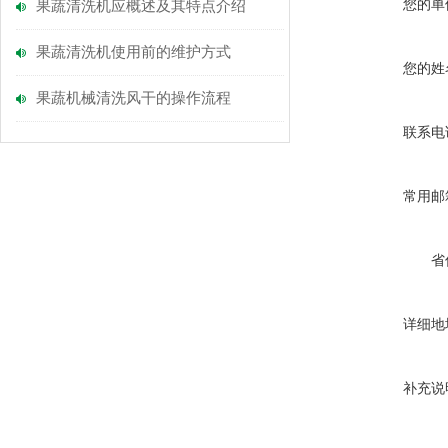
您的单
果蔬清洗机应概述及其特点介绍
果蔬清洗机使用前的维护方式
您的姓
果蔬机械清洗风干的操作流程
联系电
常用邮
省
详细地
补充说