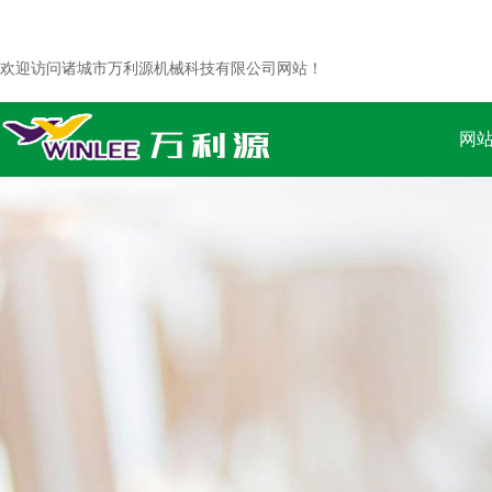
欢迎访问诸城市万利源机械科技有限公司网站！
网