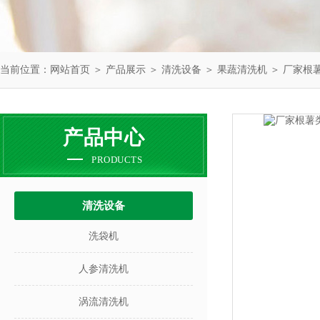
当前位置：
网站首页
＞
产品展示
＞
清洗设备
＞
果蔬清洗机
＞ 厂家根
产品中心
PRODUCTS
清洗设备
洗袋机
人参清洗机
涡流清洗机