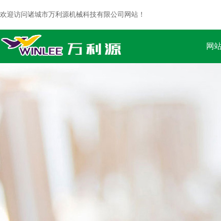
欢迎访问诸城市万利源机械科技有限公司网站！
网