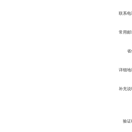
联系电
常用邮
省
详细地
补充说
验证