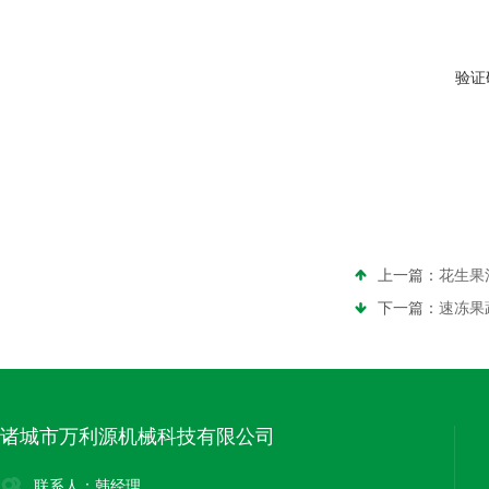
验证
上一篇：
花生果
下一篇：
速冻果
诸城市万利源机械科技有限公司
联系人：韩经理