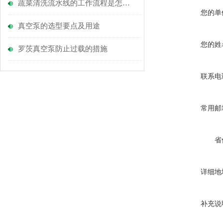
蔬菜清洗流水线的工作流程是怎么的？
您的单
真空泵的选型要点及用途
您的姓
罗茨真空泵防止过载的措施
联系电
常用邮
省
详细地
补充说