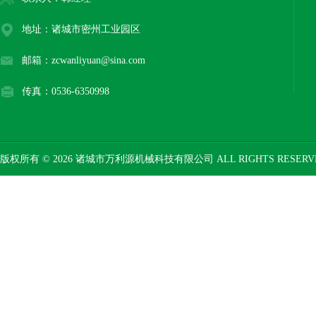
地址：诸城市密州工业园区
邮箱：zcwanliyuan@sina.com
传真：0536-6350998
版权所有 © 2026 诸城市万利源机械科技有限公司 ALL RIGHTS RESER