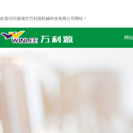
欢迎访问诸城市万利源机械科技有限公司网站！
网