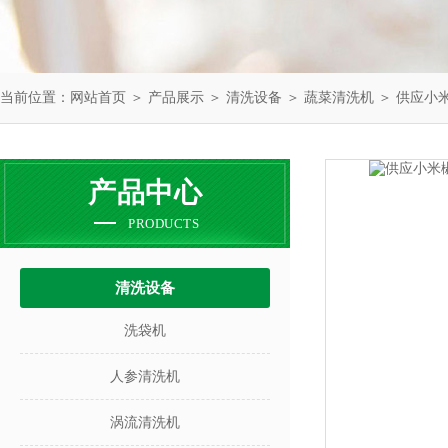
当前位置：
网站首页
＞
产品展示
＞
清洗设备
＞
蔬菜清洗机
＞ 供应小
产品中心
PRODUCTS
清洗设备
洗袋机
人参清洗机
涡流清洗机