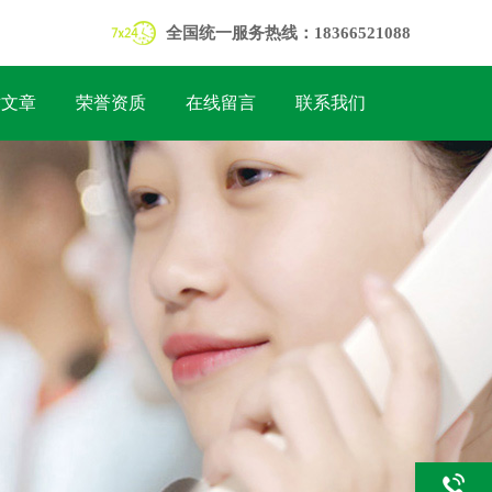
全国统一服务热线：18366521088
术文章
荣誉资质
在线留言
联系我们