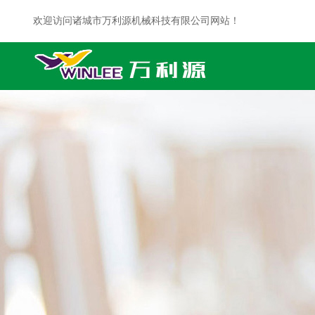
欢迎访问诸城市万利源机械科技有限公司网站！