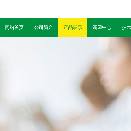
网站首页
公司简介
产品展示
新闻中心
技