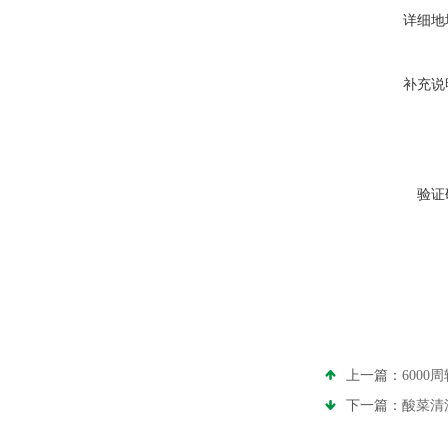
详细地
补充说
验证
上一篇：
600
下一篇：
酸菜清