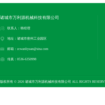
诸城市万利源机械科技有限公司
联系人：韩经理
地址：诸城市密州工业园区
邮箱：zcwanliyuan@sina.com
传真：0536-6350998
版权所有 © 2026 诸城市万利源机械科技有限公司 ALL RIGHTS RESER