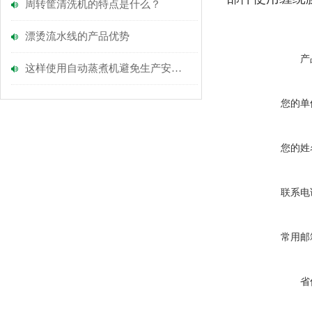
周转筐清洗机的特点是什么？
漂烫流水线的产品优势
产
这样使用自动蒸煮机避免生产安全隐患
您的单
您的姓
联系电
常用邮
省