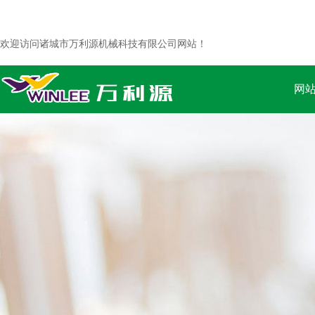
欢迎访问诸城市万利源机械科技有限公司网站！
网