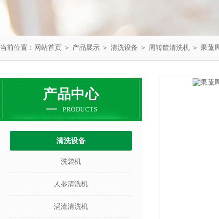
当前位置：
网站首页
＞
产品展示
＞
清洗设备
＞
周转筐清洗机
＞ 果蔬
产品中心
PRODUCTS
清洗设备
洗袋机
人参清洗机
涡流清洗机