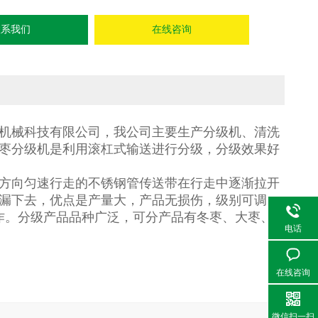
联系我们
在线咨询
机械科技有限公司，我公司主要生产分级机、清洗
枣分级机是利用滚杠式输送进行分级，分级效果好
方向匀速行走的不锈钢管传送带在行走中逐渐拉开
漏下去，优点是产量大，产品无损伤，级别可调，
作。分级产品品种广泛，可分产品有冬枣、大枣、
电话
在线咨询
微信扫一扫