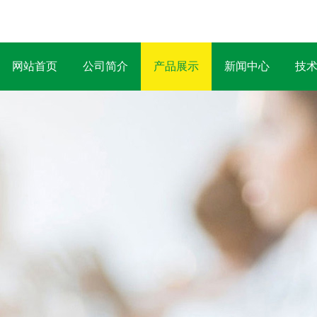
网站首页
公司简介
产品展示
新闻中心
技