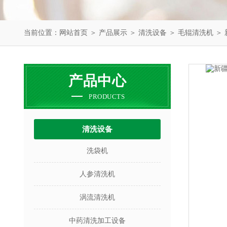
当前位置：
网站首页
＞
产品展示
＞
清洗设备
＞
毛辊清洗机
＞ 
产品中心
PRODUCTS
清洗设备
洗袋机
人参清洗机
涡流清洗机
中药清洗加工设备