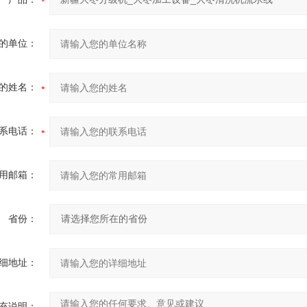
的单位：
的姓名：
系电话：
用邮箱：
省份：
细地址：
充说明：