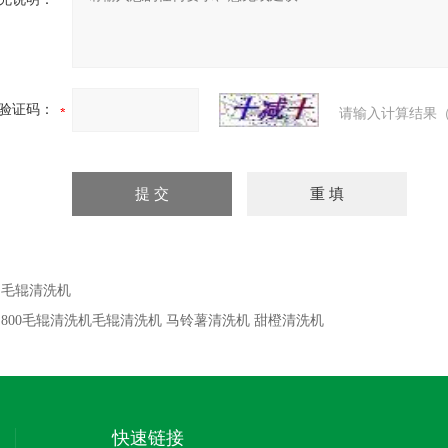
验证码：
请输入计算结果（
：
毛辊清洗机
：
800毛辊清洗机毛辊清洗机 马铃薯清洗机 甜橙清洗机
快速链接