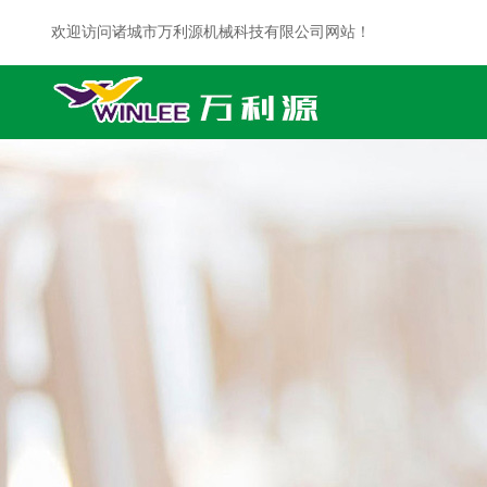
欢迎访问诸城市万利源机械科技有限公司网站！