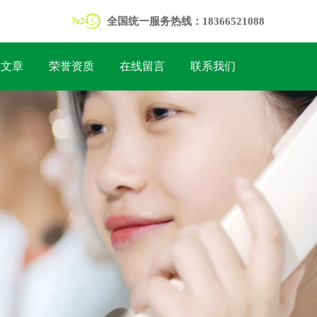
全国统一服务热线：18366521088
术文章
荣誉资质
在线留言
联系我们