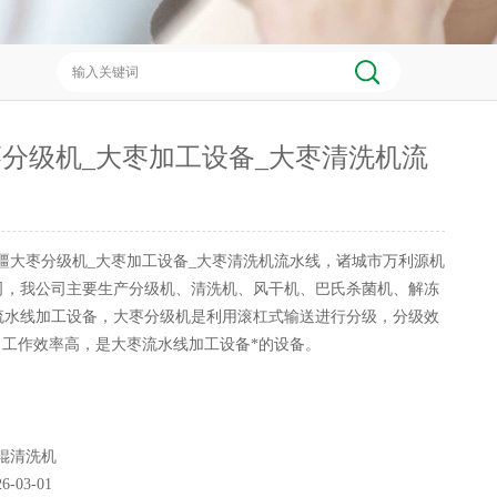
分级机_大枣加工设备_大枣清洗机流
疆大枣分级机_大枣加工设备_大枣清洗机流水线，诸城市万利源机
司，我公司主要生产分级机、清洗机、风干机、巴氏杀菌机、解冻
流水线加工设备，大枣分级机是利用滚杠式输送进行分级，分级效
，工作效率高，是大枣流水线加工设备*的设备。
辊清洗机
26-03-01