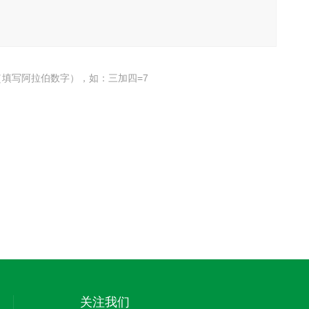
填写阿拉伯数字），如：三加四=7
关注我们