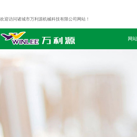
欢迎访问诸城市万利源机械科技有限公司网站！
网