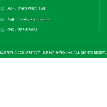
地址：诸城市密州工业园区
邮箱：zcwanliyuan@sina.com
传真：0536-6350998
版权所有 © 2026 诸城市万利源机械科技有限公司 ALL RIGHTS RESER