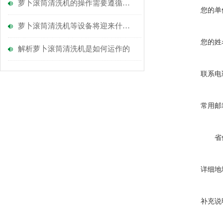
萝卜滚筒清洗机的操作需要遵循的要求
您的单
萝卜滚筒清洗机等设备将迎来什么挑战
您的姓
解析萝卜滚筒清洗机是如何运作的
联系电
常用邮
省
详细地
补充说