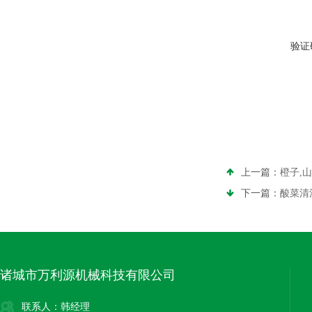
验证
上一篇：
橙子,
下一篇：
酸菜清
诸城市万利源机械科技有限公司
联系人：韩经理