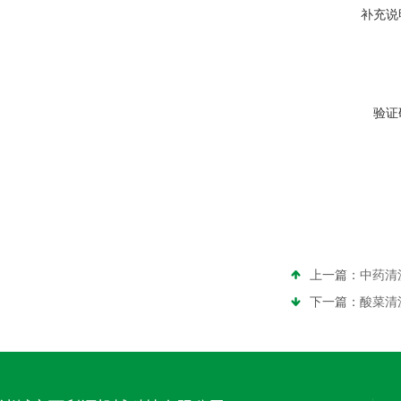
补充说
验证
上一篇：
中药清
下一篇：
酸菜清