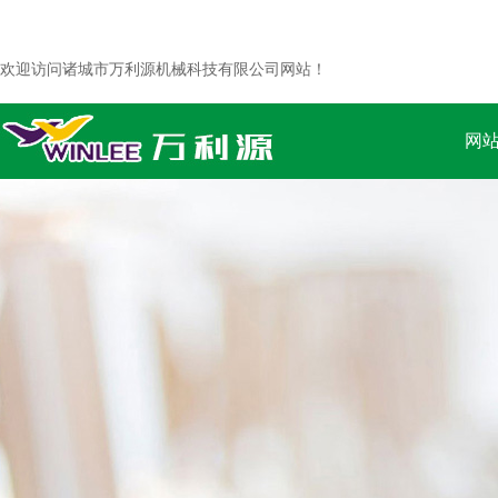
欢迎访问诸城市万利源机械科技有限公司网站！
网