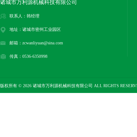
诸城市万利源机械科技有限公司
联系人：韩经理
地址：诸城市密州工业园区
邮箱：zcwanliyuan@sina.com
传真：0536-6350998
版权所有 © 2026 诸城市万利源机械科技有限公司 ALL RIGHTS RESER