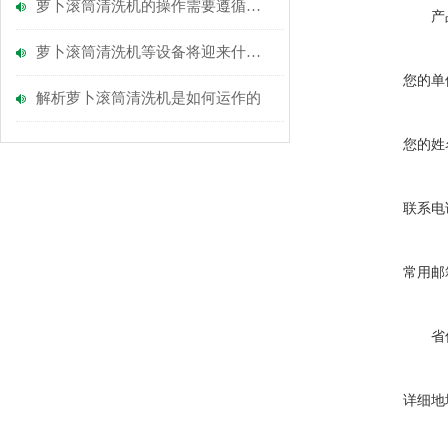
萝卜滚筒清洗机的操作需要遵循的要求
产
萝卜滚筒清洗机等设备将迎来什么挑战
您的单
解析萝卜滚筒清洗机是如何运作的
您的姓
联系电
常用邮
省
详细地