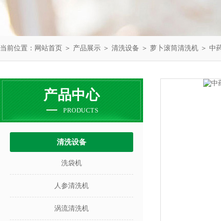
当前位置：
网站首页
＞
产品展示
＞
清洗设备
＞
萝卜滚筒清洗机
＞ 中
产品中心
PRODUCTS
清洗设备
洗袋机
人参清洗机
涡流清洗机