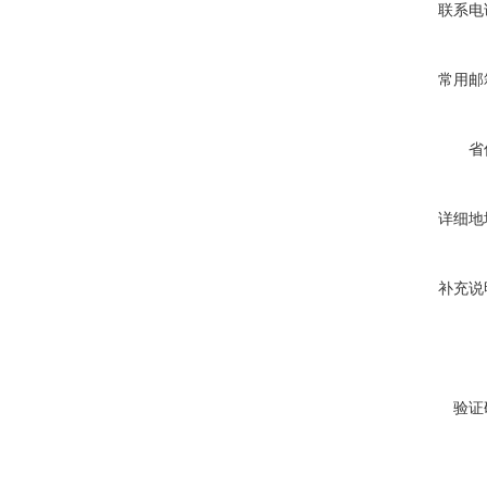
联系电
常用邮
省
详细地
补充说
验证