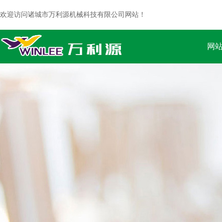
欢迎访问诸城市万利源机械科技有限公司网站！
网