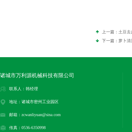
上一篇：
土豆去
下一篇：
萝卜清
诸城市万利源机械科技有限公司
联系人：韩经理
地址：诸城市密州工业园区
邮箱：zcwanliyuan@sina.com
传真：0536-6350998