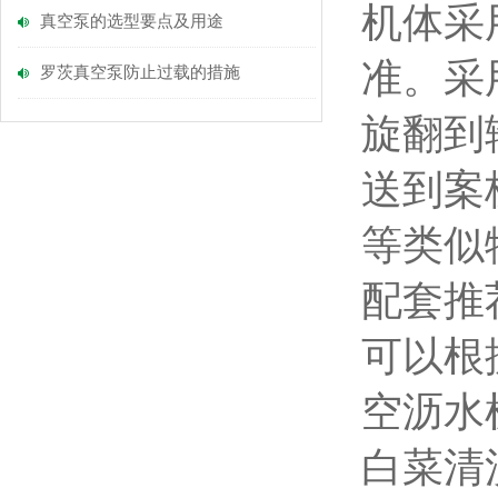
机体采
真空泵的选型要点及用途
准。采
罗茨真空泵防止过载的措施
旋翻到
送到案
等类似
配套推
可以根
空沥水
白菜清