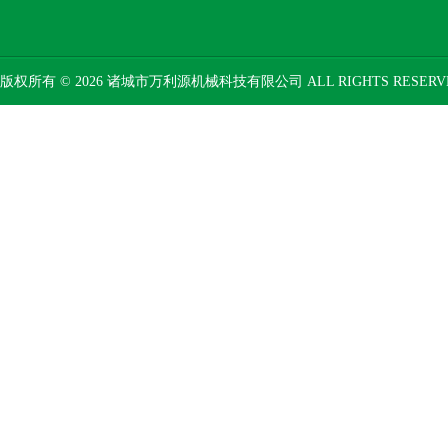
版权所有 © 2026 诸城市万利源机械科技有限公司 ALL RIGHTS RESER