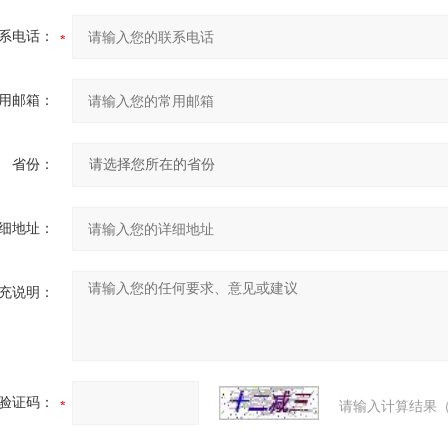
系电话：
用邮箱：
省份：
细地址：
充说明：
验证码：
请输入计算结果（