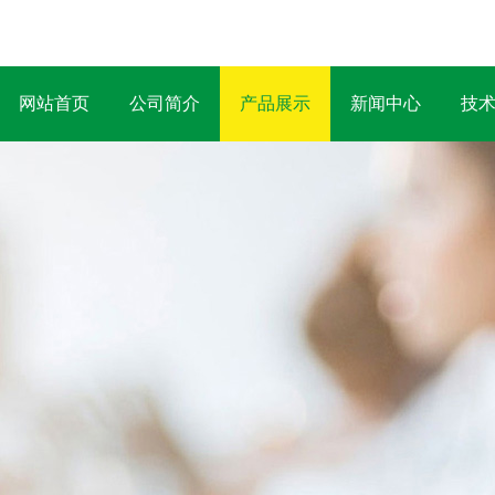
网站首页
公司简介
产品展示
新闻中心
技