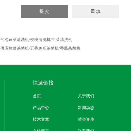
：
气泡蔬菜清洗机/樱桃清洗机/生菜清洗机
：
供应榨菜杀菌机/五香鸡爪杀菌机/香肠杀菌机
快速链接
首页
关于我们
产品中心
新闻动态
技术文章
荣誉资质