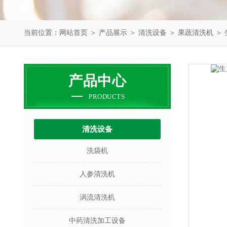
当前位置：
网站首页
＞
产品展示
＞
清洗设备
＞
果蔬清洗机
＞ 
产品中心
PRODUCTS
清洗设备
洗袋机
人参清洗机
涡流清洗机
中药清洗加工设备