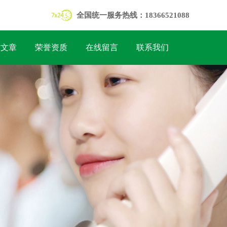
全国统一服务热线：18366521088
术文章
荣誉资质
在线留言
联系我们