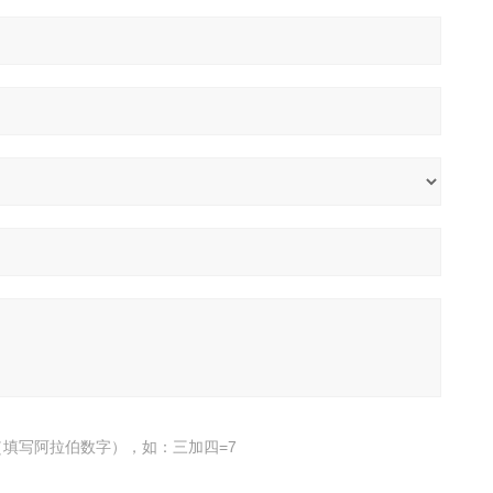
填写阿拉伯数字），如：三加四=7