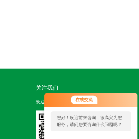
关注我们
在线交流
欢迎您关注我们的微信公众号了解更多信息：
您好！欢迎前来咨询，很高兴为您
服务，请问您要咨询什么问题呢？
扫一扫