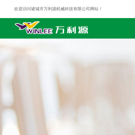
欢迎访问诸城市万利源机械科技有限公司网站！