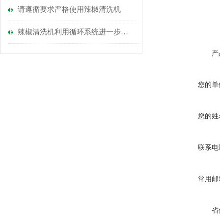
请遵循要求严格使用辣椒清洗机
辣椒清洗机利用循环系统进一步提高清洁度
产
您的单
您的姓
联系电
常用邮
省