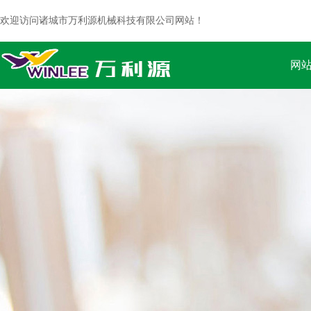
欢迎访问诸城市万利源机械科技有限公司网站！
网