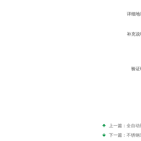
详细地
补充说
验证
上一篇：
全自动
下一篇：
不锈钢