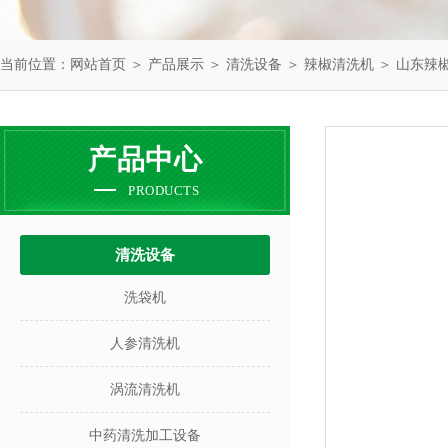
当前位置：
网站首页
＞
产品展示
＞
清洗设备
＞
辣椒清洗机
＞ 山东辣
产品中心
PRODUCTS
清洗设备
洗袋机
人参清洗机
涡流清洗机
中药清洗加工设备