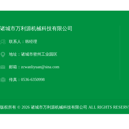
诸城市万利源机械科技有限公司
联系人：韩经理
地址：诸城市密州工业园区
邮箱：zcwanliyuan@sina.com
传真：0536-6350998
版权所有 © 2026 诸城市万利源机械科技有限公司 ALL RIGHTS RESER