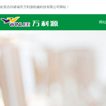
欢迎访问诸城市万利源机械科技有限公司网站！
网