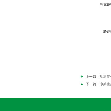
补充说
验证
上一篇：
盐渍菜
下一篇：
净菜生