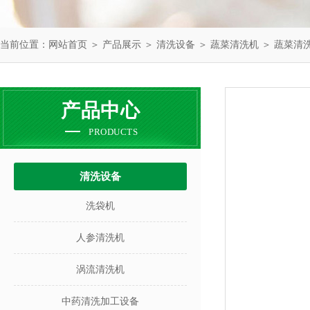
当前位置：
网站首页
＞
产品展示
＞
清洗设备
＞
蔬菜清洗机
＞ 蔬菜清
产品中心
PRODUCTS
清洗设备
洗袋机
人参清洗机
涡流清洗机
中药清洗加工设备