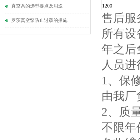
1200
真空泵的选型要点及用途
售后服
罗茨真空泵防止过载的措施
所有设
年之后
人员进
1、保
由我厂
2、质
不限年