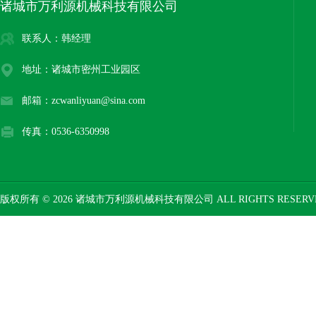
诸城市万利源机械科技有限公司
联系人：韩经理
地址：诸城市密州工业园区
邮箱：zcwanliyuan@sina.com
传真：0536-6350998
版权所有 © 2026 诸城市万利源机械科技有限公司 ALL RIGHTS RESER