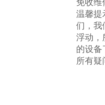
免收维
温馨提
们，我
浮动，
的设备
所有疑