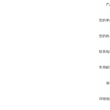
产
您的单
您的姓
联系电
常用邮
省
详细地