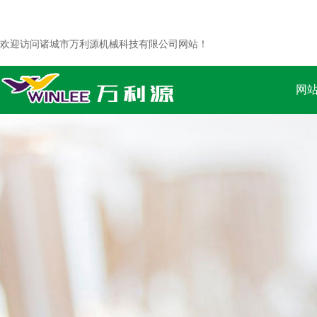
欢迎访问诸城市万利源机械科技有限公司网站！
网