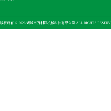
版权所有 © 2026 诸城市万利源机械科技有限公司 ALL RIGHTS RESER