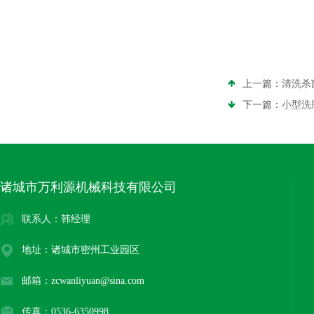
上一篇：
清洗杀
下一篇：
小型洗
诸城市万利源机械科技有限公司
联系人：韩经理
地址：诸城市密州工业园区
邮箱：zcwanliyuan@sina.com
传真：0536-6350998