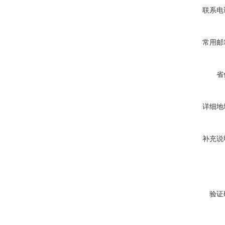
联系电
常用邮
省
详细地
补充说
验证