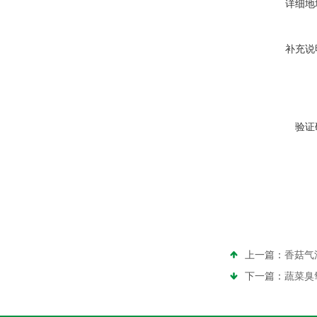
详细地
补充说
验证
上一篇：
香菇气
下一篇：
蔬菜臭