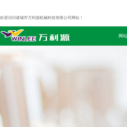
欢迎访问诸城市万利源机械科技有限公司网站！
网