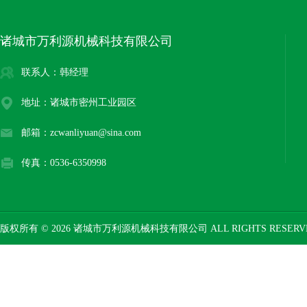
诸城市万利源机械科技有限公司
联系人：韩经理
地址：诸城市密州工业园区
邮箱：zcwanliyuan@sina.com
传真：0536-6350998
版权所有 © 2026 诸城市万利源机械科技有限公司 ALL RIGHTS RESER