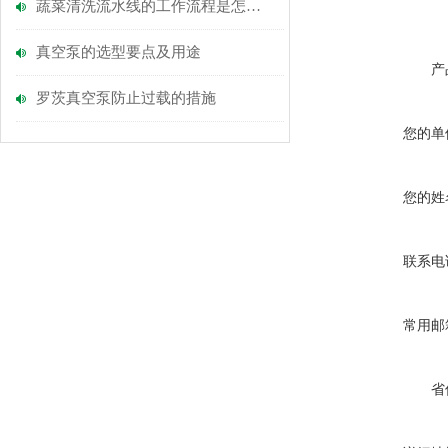
蔬菜清洗流水线的工作流程是怎么的？
真空泵的选型要点及用途
产
罗茨真空泵防止过载的措施
您的单
您的姓
联系电
常用邮
省