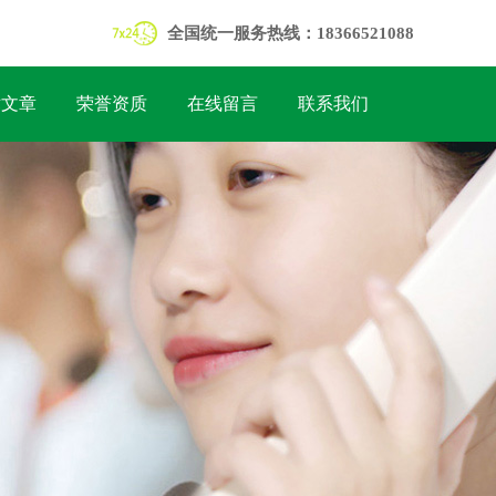
全国统一服务热线：18366521088
术文章
荣誉资质
在线留言
联系我们