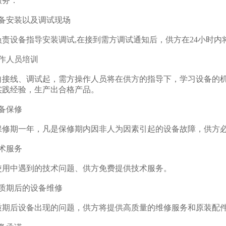
务：
安装以及调试现场
设备指导安装调试,在接到需方调试通知后，供方在24小时内
人员培训
线、调试起，需方操作人员将在供方的指导下，学习设备的机
实践经验，生产出合格产品。
备保修
期一年，凡是保修期内因非人为因素引起的设备故障，供方必
术服务
中遇到的技术问题、供方免费提供技术服务。
期后的设备维修
后设备出现的问题，供方将提供高质量的维修服务和原装配件