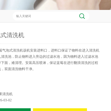
泡式清洗机
莓气泡式清洗机该机安装进料口，进料口保证了物料在进入清洗机
入清洗池，防止物料进入旁边的过滤水池，因为物料进入过滤水池
带下面，难清理。安装高压喷淋，保证蓝莓在进行翻浪清洗的过程
洗，双面清洗物料干净。
果清洗机
26-03-02