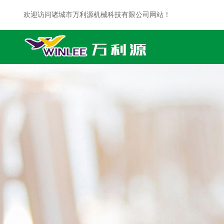
欢迎访问诸城市万利源机械科技有限公司网站！