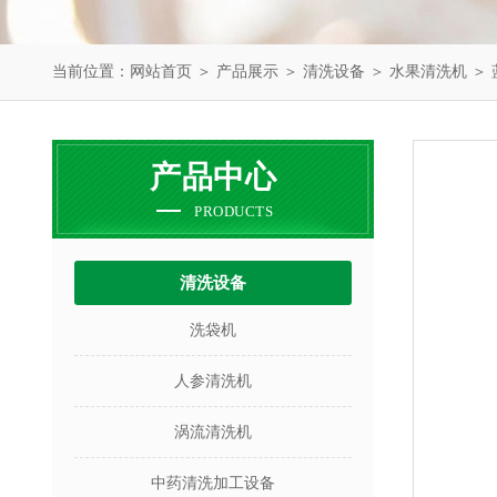
当前位置：
网站首页
＞
产品展示
＞
清洗设备
＞
水果清洗机
＞ 
产品中心
PRODUCTS
清洗设备
洗袋机
人参清洗机
涡流清洗机
中药清洗加工设备