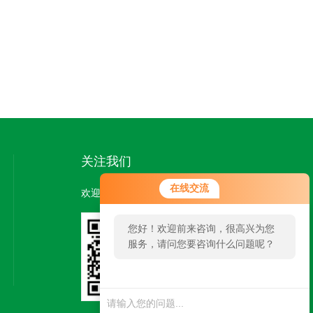
关注我们
在线交流
欢迎您关注我们的微信公众号了解更多信息：
您好！欢迎前来咨询，很高兴为您
服务，请问您要咨询什么问题呢？
扫一扫
关注我们
您好，看您停留很久了，是否找到
了需求产品，您可以直接在线与我
联系！