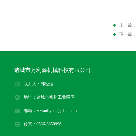
上一篇
下一篇
诸城市万利源机械科技有限公司
联系人：韩经理
地址：诸城市密州工业园区
邮箱：zcwanliyuan@sina.com
传真：0536-6350998