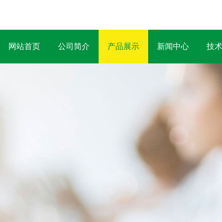
网站首页
公司简介
产品展示
新闻中心
技