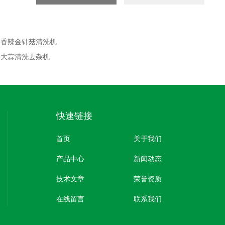
：
香辣金针菇清洗机
：
大蒜清洗去杂机
快速链接
首页
关于我们
产品中心
新闻动态
技术文章
荣誉资质
在线留言
联系我们