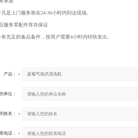
务承诺
是上门服务将在24-36小时内到达现场。
服务零配件库存保证
充足的备品备件，按用户需要4小时内特快发出。
产品：
的单位：
的姓名：
系电话：