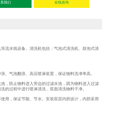
联系我们
在线咨询
等流水线设备。清洗机包括：气泡式清洗机、鼓泡式清
浪、气泡翻浪、高压喷淋装置，保证物料洗净率高。
池，防止物料进入旁边的过滤水池，因为物料进入过滤
清洗的过程中进行喷淋清洗，双面清洗物料干净。
使用，保证节能、节水。安装双层内胆设计，内胆采用