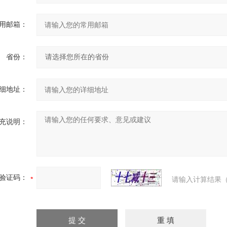
用邮箱：
省份：
细地址：
充说明：
验证码：
请输入计算结果（