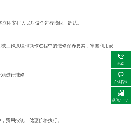
将立即安排人员对设备进行接线、调试。
械工作原理和操作过程中的维修保养要素，掌握利用设
电话
须进行维修。
在线咨询
微信扫一扫
，费用按统一优惠价格执行。