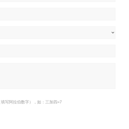
填写阿拉伯数字），如：三加四=7