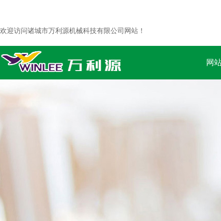
欢迎访问诸城市万利源机械科技有限公司网站！
网