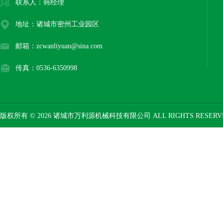
联系人：韩经理
地址：诸城市密州工业园区
邮箱：zcwanliyuan@sina.com
传真：0536-6350998
版权所有 © 2026 诸城市万利源机械科技有限公司 ALL RIGHTS RESER