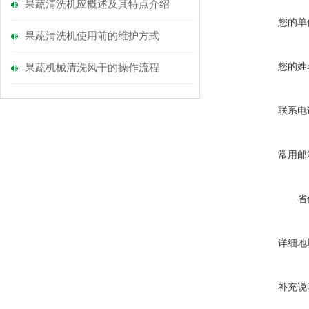
果蔬清洗机应概述及其特点介绍
您的单
果蔬清洗机使用前的维护方式
您的姓
果蔬机械清洗风干的操作流程
联系电
常用邮
省
详细地
补充说