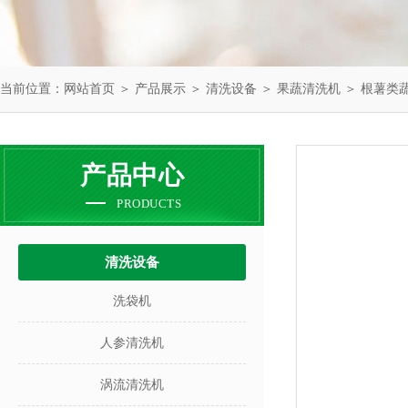
当前位置：
网站首页
＞
产品展示
＞
清洗设备
＞
果蔬清洗机
＞ 根薯类
产品中心
PRODUCTS
清洗设备
洗袋机
人参清洗机
涡流清洗机