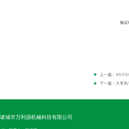
验证
上一篇：
WLY
下一篇：
大枣风
诸城市万利源机械科技有限公司