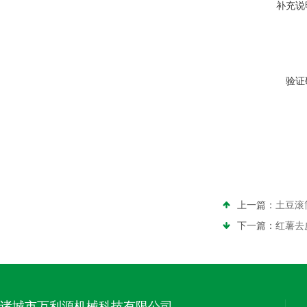
补充说
验证
上一篇：
土豆滚
下一篇：
红薯去
诸城市万利源机械科技有限公司