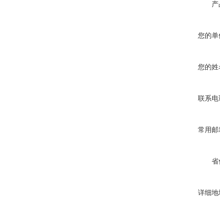
产
您的单
您的姓
联系电
常用邮
省
详细地