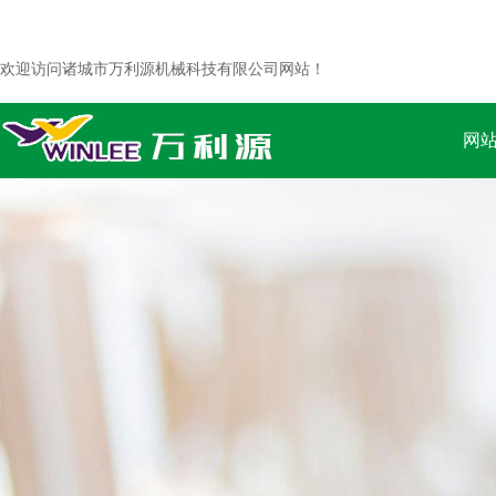
欢迎访问诸城市万利源机械科技有限公司网站！
网