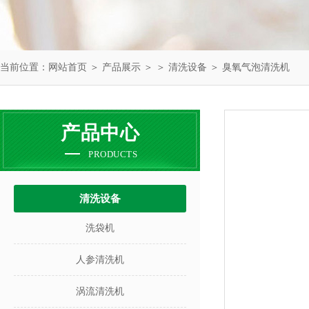
当前位置：
网站首页
＞
产品展示
＞ ＞
清洗设备
＞ 臭氧气泡清洗机
产品中心
PRODUCTS
清洗设备
洗袋机
人参清洗机
涡流清洗机