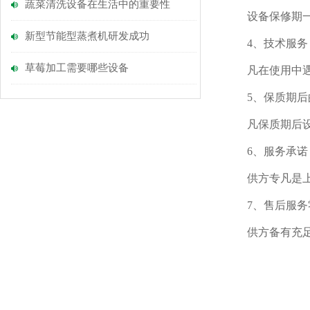
蔬菜清洗设备在生活中的重要性
设备保修期一年
新型节能型蒸煮机研发成功
4、技术服务
草莓加工需要哪些设备
凡在使用中遇到
5、保质期后
凡保质期后设备
6、服务承诺
供方专凡是上门
7、售后服务
供方备有充足的