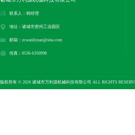
联系人：韩经理
地址：诸城市密州工业园区
邮箱：zcwanliyuan@sina.com
传真：0536-6350998
版权所有 © 2026 诸城市万利源机械科技有限公司 ALL RIGHTS RESER