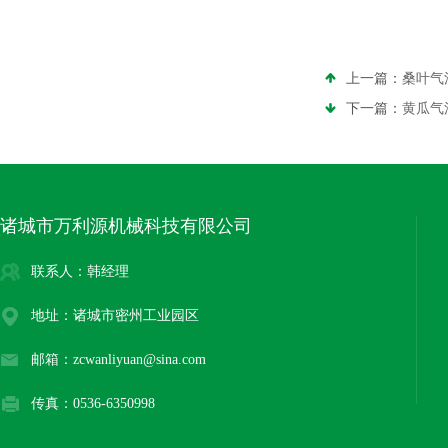
上一篇：
桑叶气
下一篇：
黄瓜气
诸城市万利源机械科技有限公司
联系人：韩经理
地址：诸城市密州工业园区
邮箱：zcwanliyuan@sina.com
传真：0536-6350998