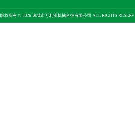
版权所有 © 2026 诸城市万利源机械科技有限公司 ALL RIGHTS RESER