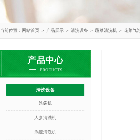
当前位置：
网站首页
＞
产品展示
＞
清洗设备
＞
蔬菜清洗机
＞ 花菜气
产品中心
PRODUCTS
清洗设备
洗袋机
人参清洗机
涡流清洗机