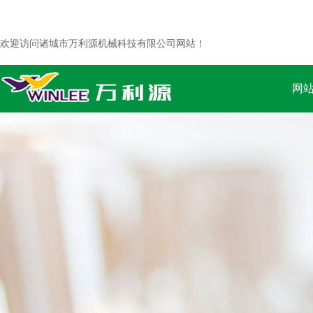
欢迎访问诸城市万利源机械科技有限公司网站！
网