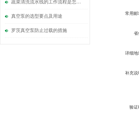
蔬菜清洗流水线的工作流程是怎么的？
常用邮
真空泵的选型要点及用途
罗茨真空泵防止过载的措施
省
详细地
补充说
验证