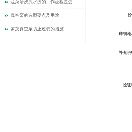
蔬菜清洗流水线的工作流程是怎么的？
省
真空泵的选型要点及用途
罗茨真空泵防止过载的措施
详细地
补充说
验证