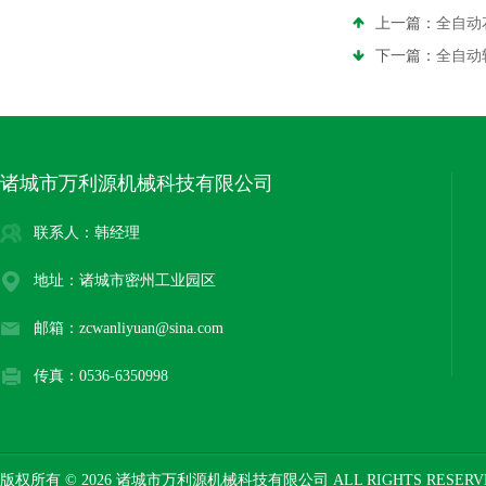
上一篇：
全自动
下一篇：
全自动
诸城市万利源机械科技有限公司
联系人：韩经理
地址：诸城市密州工业园区
邮箱：zcwanliyuan@sina.com
传真：0536-6350998
版权所有 © 2026 诸城市万利源机械科技有限公司 ALL RIGHTS RESER