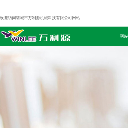
欢迎访问诸城市万利源机械科技有限公司网站！
网