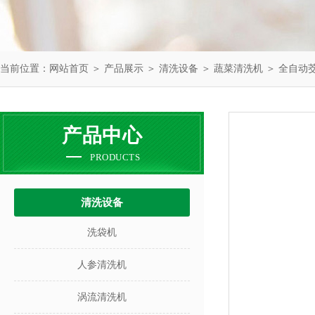
当前位置：
网站首页
＞
产品展示
＞
清洗设备
＞
蔬菜清洗机
＞ 全自动
产品中心
PRODUCTS
清洗设备
洗袋机
人参清洗机
涡流清洗机