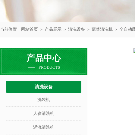
当前位置：
网站首页
＞
产品展示
＞
清洗设备
＞
蔬菜清洗机
＞ 全自动
产品中心
PRODUCTS
清洗设备
洗袋机
人参清洗机
涡流清洗机