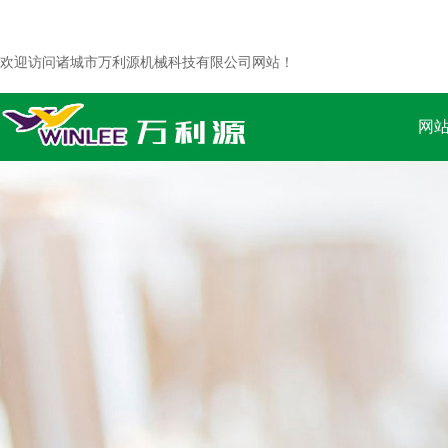
欢迎访问诸城市万利源机械科技有限公司网站！
网