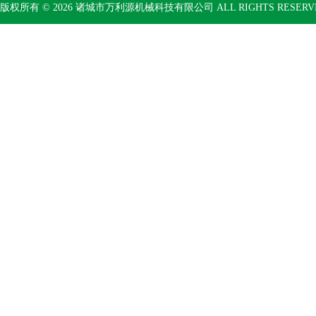
版权所有 © 2026 诸城市万利源机械科技有限公司 ALL RIGHTS RESER