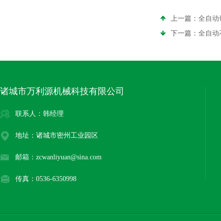
上一篇：
全自动
下一篇：
全自动
诸城市万利源机械科技有限公司
联系人：韩经理
地址：诸城市密州工业园区
邮箱：zcwanliyuan@sina.com
传真：0536-6350998