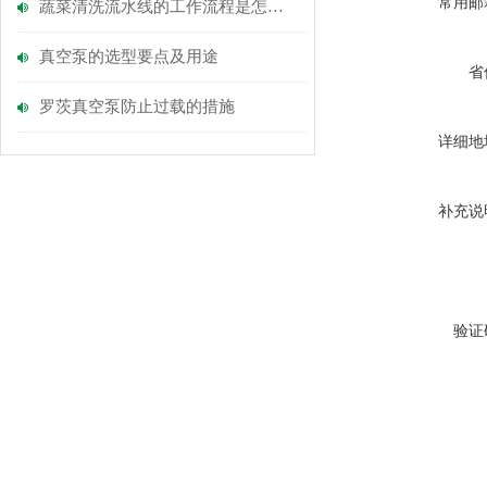
常用邮
蔬菜清洗流水线的工作流程是怎么的？
真空泵的选型要点及用途
省
罗茨真空泵防止过载的措施
详细地
补充说
验证