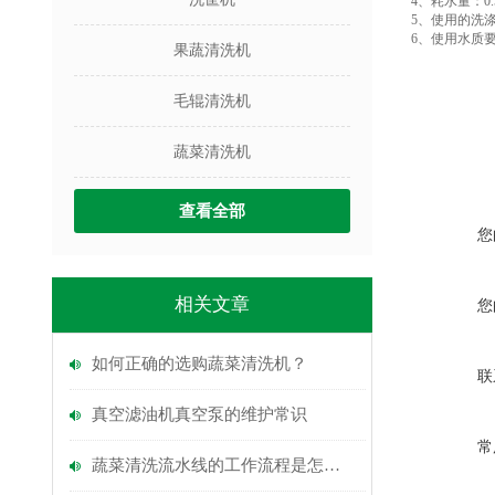
4、耗水量：0
5、使用的洗
6、使用水质
果蔬清洗机
毛辊清洗机
蔬菜清洗机
查看全部
您
相关文章
您
如何正确的选购蔬菜清洗机？
联
真空滤油机真空泵的维护常识
常
蔬菜清洗流水线的工作流程是怎么的？