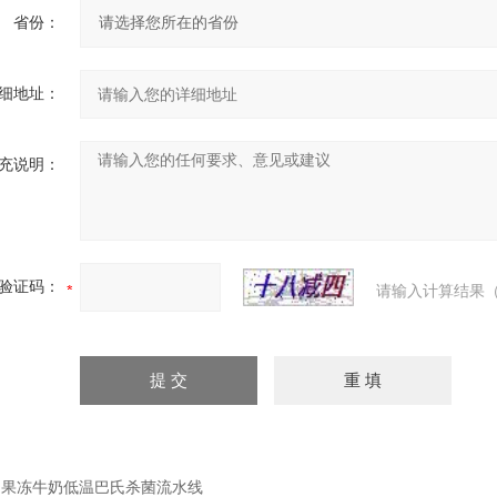
省份：
细地址：
充说明：
验证码：
请输入计算结果（
：
果冻牛奶低温巴氏杀菌流水线