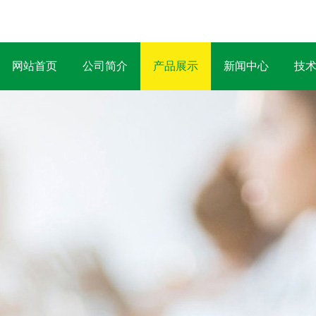
网站首页
公司简介
产品展示
新闻中心
技