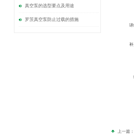
真空泵的选型要点及用途
罗茨真空泵防止过载的措施
详
补
上一篇