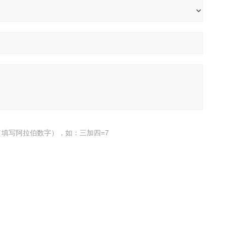
填写阿拉伯数字），如：三加四=7