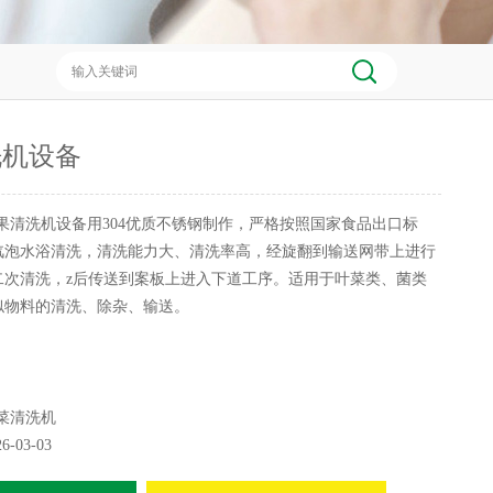
洗机设备
果清洗机设备用304优质不锈钢制作，严格按照国家食品出口标
汽泡水浴清洗，清洗能力大、清洗率高，经旋翻到输送网带上进行
二次清洗，z后传送到案板上进入下道工序。适用于叶菜类、菌类
似物料的清洗、除杂、输送。
菜清洗机
26-03-03