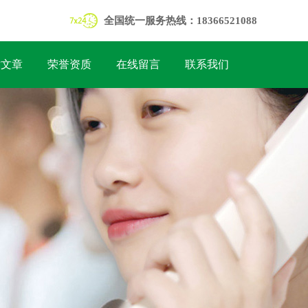
全国统一服务热线：18366521088
术文章
荣誉资质
在线留言
联系我们