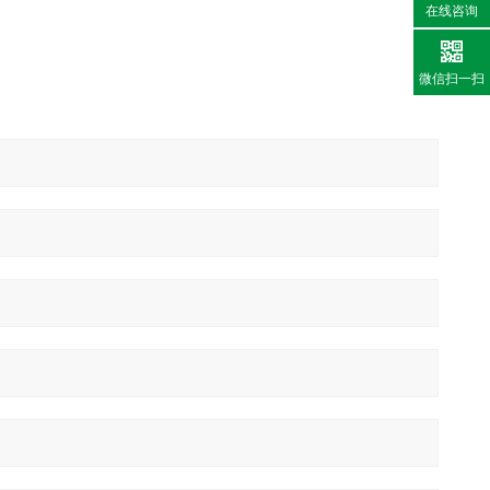
在线咨询
微信扫一扫