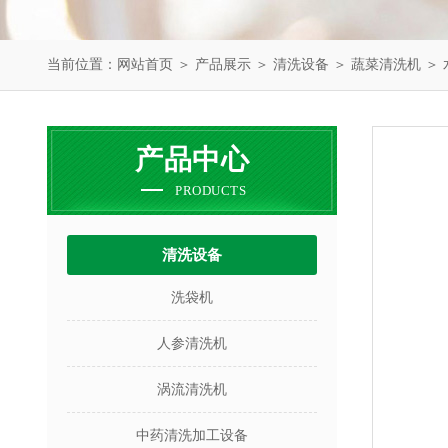
当前位置：
网站首页
＞
产品展示
＞
清洗设备
＞
蔬菜清洗机
＞ 
产品中心
PRODUCTS
清洗设备
洗袋机
人参清洗机
涡流清洗机
中药清洗加工设备