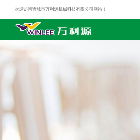
欢迎访问诸城市万利源机械科技有限公司网站！