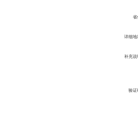
省
详细地
补充说
验证