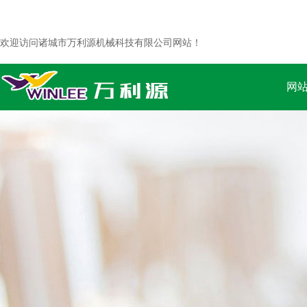
欢迎访问诸城市万利源机械科技有限公司网站！
网