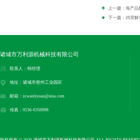
上一篇：
海产品
下一篇：
鸡背解
诸城市万利源机械科技有限公司
联系人：韩经理
地址：诸城市密州工业园区
邮箱：zcwanliyuan@sina.com
传真：0536-6350998
版权所有 © 2026 诸城市万利源机械科技有限公司 ALL RIGHTS RESER