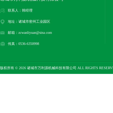
联系人：韩经理
地址：诸城市密州工业园区
邮箱：zcwanliyuan@sina.com
传真：0536-6350998
版权所有 © 2026 诸城市万利源机械科技有限公司 ALL RIGHTS RESER