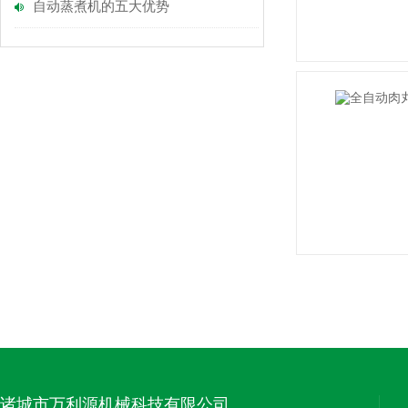
自动蒸煮机的五大优势
诸城市万利源机械科技有限公司