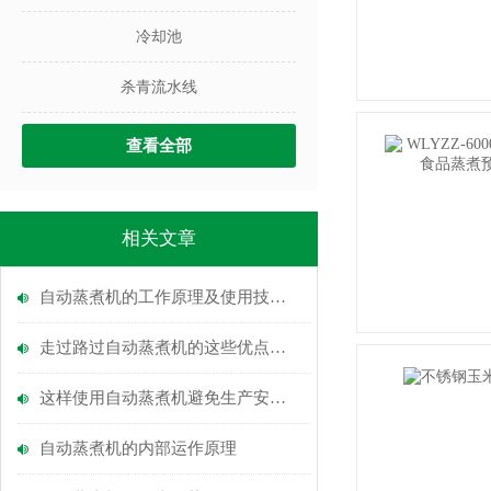
冷却池
杀青流水线
查看全部
相关文章
自动蒸煮机的工作原理及使用技巧介绍
走过路过自动蒸煮机的这些优点不能错过
这样使用自动蒸煮机避免生产安全隐患
自动蒸煮机的内部运作原理