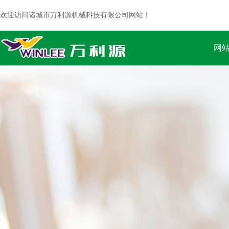
欢迎访问诸城市万利源机械科技有限公司网站！
网