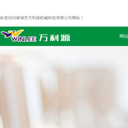
欢迎访问诸城市万利源机械科技有限公司网站！
网