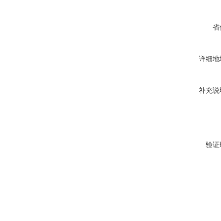
省
详细地
补充说
验证