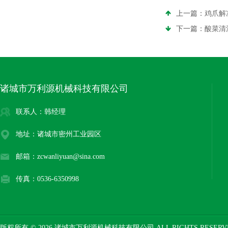
上一篇：
鸡爪解
下一篇：
酸菜清
诸城市万利源机械科技有限公司
联系人：韩经理
地址：诸城市密州工业园区
邮箱：zcwanliyuan@sina.com
传真：0536-6350998
版权所有 © 2026 诸城市万利源机械科技有限公司 ALL RIGHTS RESER