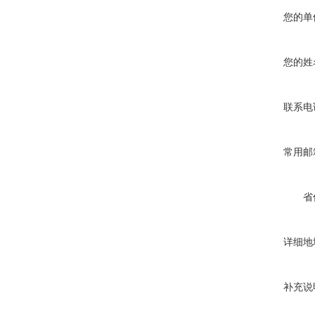
您的单
您的姓
联系电
常用邮
省
详细地
补充说