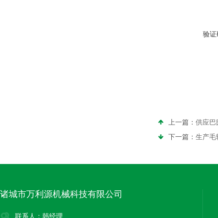
验证
上一篇：
供应巴
下一篇：
生产毛
诸城市万利源机械科技有限公司
联系人：韩经理