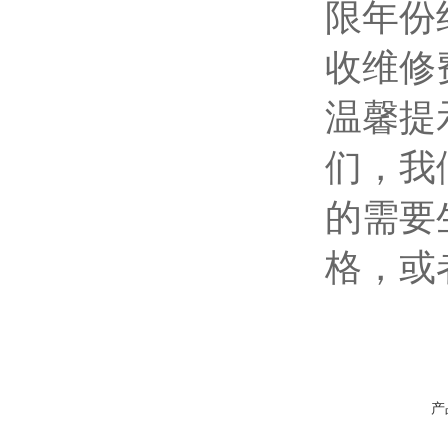
限年份
收维修
温馨提
们，我
的需要
格，或
产