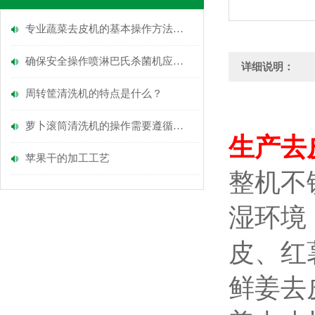
专业蔬菜去皮机的基本操作方法介绍
确保安全操作喷淋巴氏杀菌机应掌握的知识!
详细说明：
周转筐清洗机的特点是什么？
萝卜滚筒清洗机的操作需要遵循的要求
生产去
苹果干的加工工艺
整机不
湿环境
皮、红
鲜姜去