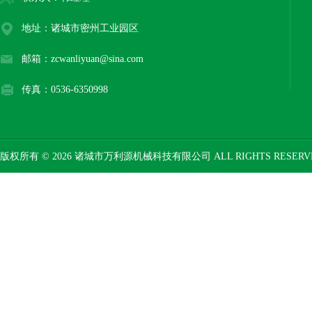
地址：诸城市密州工业园区
邮箱：zcwanliyuan@sina.com
传真：0536-6350998
版权所有 © 2026 诸城市万利源机械科技有限公司 ALL RIGHTS RESER