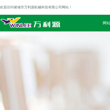
欢迎访问诸城市万利源机械科技有限公司网站！
网