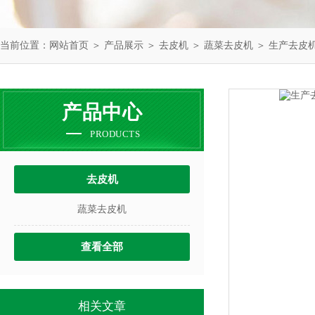
当前位置：
网站首页
＞
产品展示
＞
去皮机
＞
蔬菜去皮机
＞ 生产去皮
产品中心
PRODUCTS
去皮机
蔬菜去皮机
查看全部
相关文章