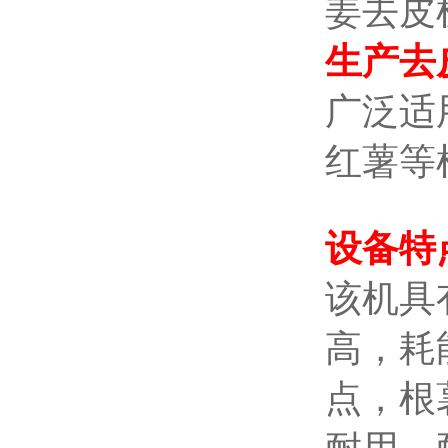
姜去皮
生产去
广泛适
红薯等
设备特
该机具
高，耗
点，根