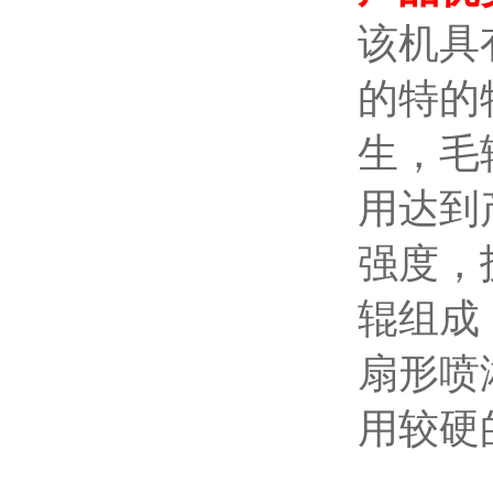
该机具
的特的
生，毛
用达到
强度，
辊组成
扇形喷
用较硬