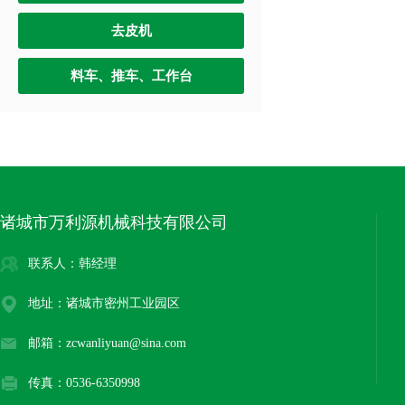
去皮机
料车、推车、工作台
诸城市万利源机械科技有限公司
联系人：韩经理
地址：诸城市密州工业园区
邮箱：zcwanliyuan@sina.com
传真：0536-6350998