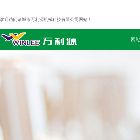
欢迎访问诸城市万利源机械科技有限公司网站！
网