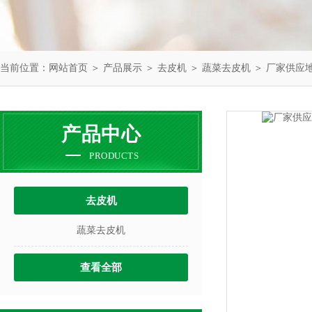
当前位置：
网站首页
＞
产品展示
＞
去皮机
＞
蔬菜去皮机
＞ 厂家供应
产品中心
PRODUCTS
去皮机
蔬菜去皮机
查看全部