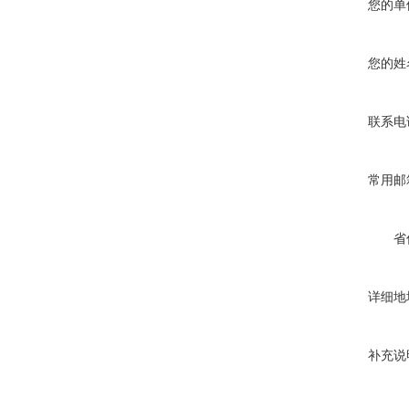
您的单
您的姓
联系电
常用邮
省
详细地
补充说