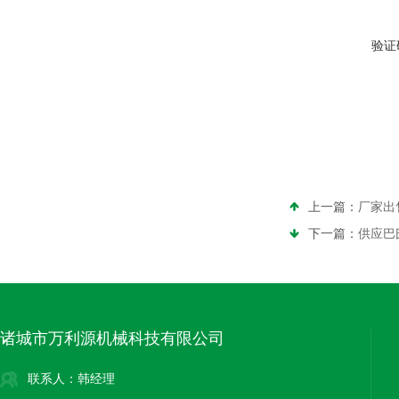
验证
上一篇：
厂家出
下一篇：
供应巴
诸城市万利源机械科技有限公司
联系人：韩经理