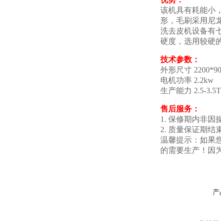
该机具有耗能小
形，毛刷采用尼
洗去皮机设备有
硬度，选用较硬
技术参数：
外形尺寸 2200*90
电机功率 2.2kw
生产能力 2.5-3.5T
售后服务：
1. 保修期内非
2. 质量保证
温馨提示：如果
的需要生产！因
产