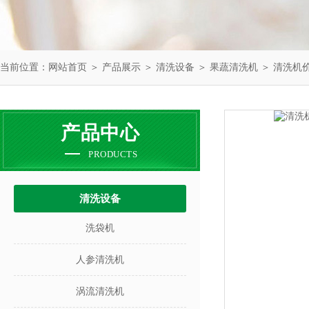
当前位置：
网站首页
＞
产品展示
＞
清洗设备
＞
果蔬清洗机
＞ 清洗机
产品中心
PRODUCTS
清洗设备
洗袋机
人参清洗机
涡流清洗机