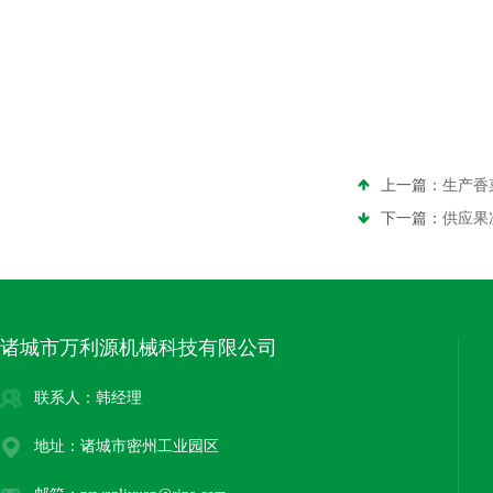
上一篇：
生产香
下一篇：
供应果
诸城市万利源机械科技有限公司
联系人：韩经理
地址：诸城市密州工业园区