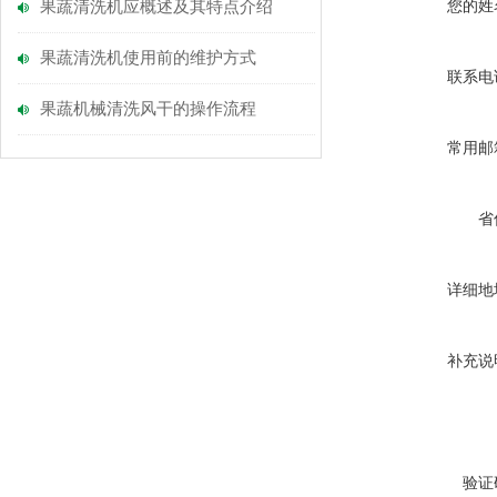
果蔬清洗机应概述及其特点介绍
您的姓
果蔬清洗机使用前的维护方式
联系电
果蔬机械清洗风干的操作流程
常用邮
省
详细地
补充说
验证