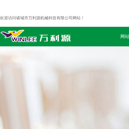
欢迎访问诸城市万利源机械科技有限公司网站！
网