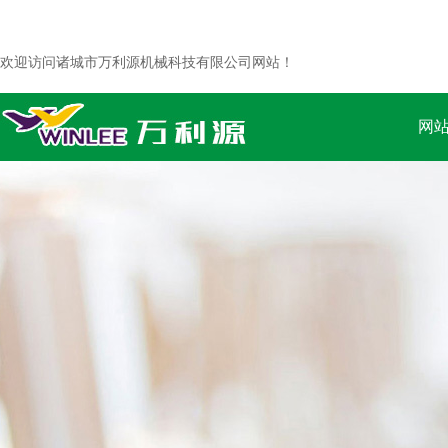
欢迎访问诸城市万利源机械科技有限公司网站！
网