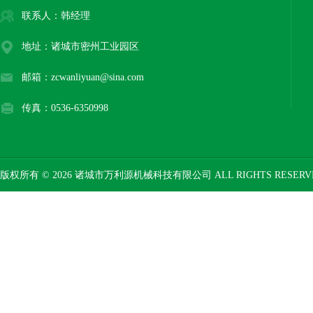
联系人：韩经理
地址：诸城市密州工业园区
邮箱：zcwanliyuan@sina.com
传真：0536-6350998
版权所有 © 2026 诸城市万利源机械科技有限公司 ALL RIGHTS RESER