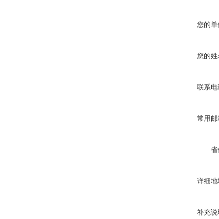
您的单
您的姓
联系电
常用邮
省
详细地
补充说