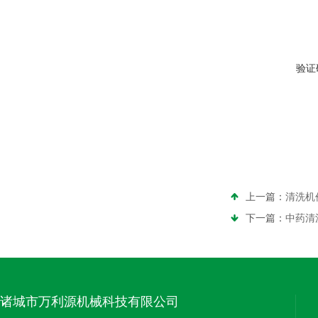
验证
上一篇：
清洗机
下一篇：
中药清
诸城市万利源机械科技有限公司