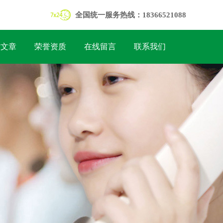
全国统一服务热线：18366521088
术文章
荣誉资质
在线留言
联系我们