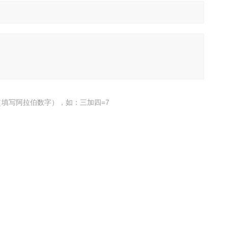
填写阿拉伯数字），如：三加四=7