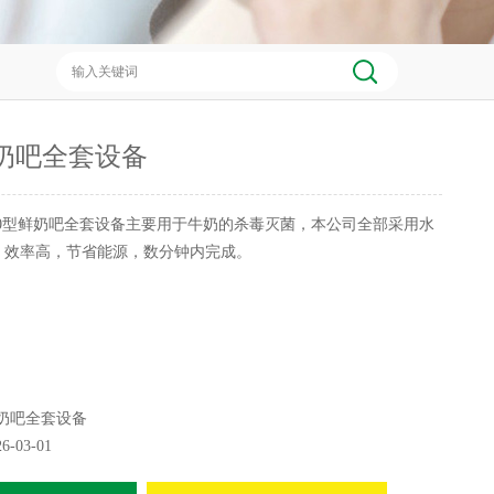
鲜奶吧全套设备
50型鲜奶吧全套设备主要用于牛奶的杀毒灭菌，本公司全部采用水
，效率高，节省能源，数分钟内完成。
奶吧全套设备
26-03-01