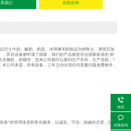
联系我们
在线咨询
以巴士牛奶、酸奶、奶昔、冰琪琳等奶制品为销售点，透明式加
。，而且设备都申请了国家，我们的产品都是符合国家标准的 鲜
氏杀菌机，奶桶等，您来公司都可以看到生产车间，生产流程，*
，本公司承诺，所有设备，三年之内出现任何质量问题免费换件，
电话
依靠*的管理体系和售后服务，以诚实、守信、稳健的态度，以质
在线咨询