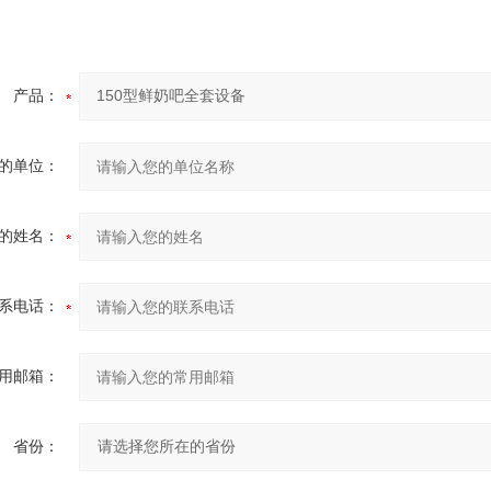
产品：
的单位：
的姓名：
系电话：
用邮箱：
省份：