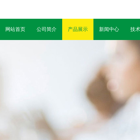
网站首页
公司简介
产品展示
新闻中心
技