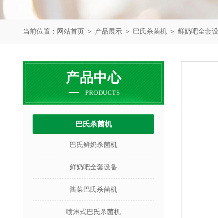
当前位置：
网站首页
＞
产品展示
＞
巴氏杀菌机
＞
鲜奶吧全套
产品中心
PRODUCTS
巴氏杀菌机
巴氏鲜奶杀菌机
鲜奶吧全套设备
酱菜巴氏杀菌机
喷淋式巴氏杀菌机