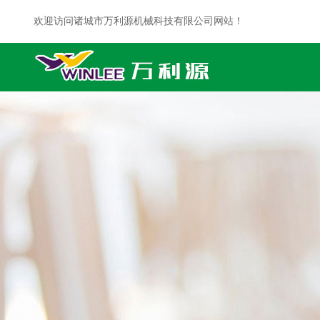
欢迎访问诸城市万利源机械科技有限公司网站！