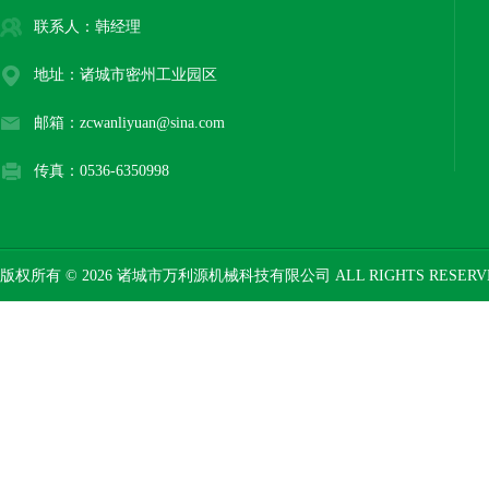
联系人：韩经理
地址：诸城市密州工业园区
邮箱：zcwanliyuan@sina.com
传真：0536-6350998
版权所有 © 2026 诸城市万利源机械科技有限公司 ALL RIGHTS RESER