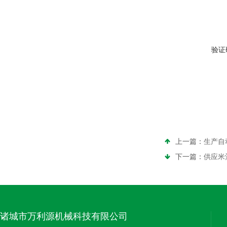
验证
上一篇：
生产自
下一篇：
供应米
诸城市万利源机械科技有限公司