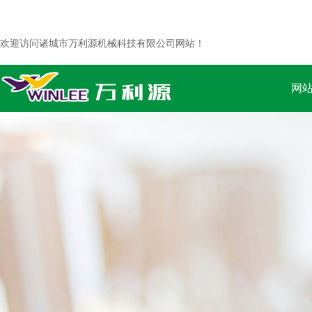
欢迎访问诸城市万利源机械科技有限公司网站！
网