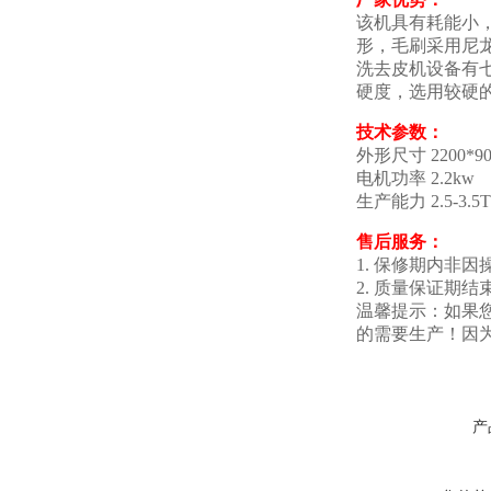
该机具有耗能小
形，毛刷采用尼
洗去皮机设备有
硬度，选用较硬
技术参数：
外形尺寸 2200*90
电机功率 2.2kw
生产能力 2.5-3.5T
售后服务：
1. 保修期内非
2. 质量保证
温馨提示：如果
的需要生产！因
产