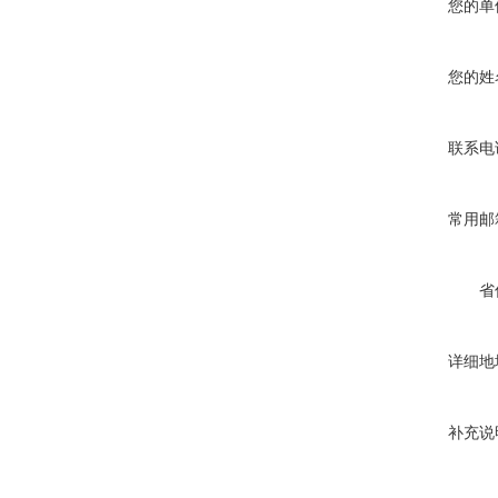
您的单
您的姓
联系电
常用邮
省
详细地
补充说