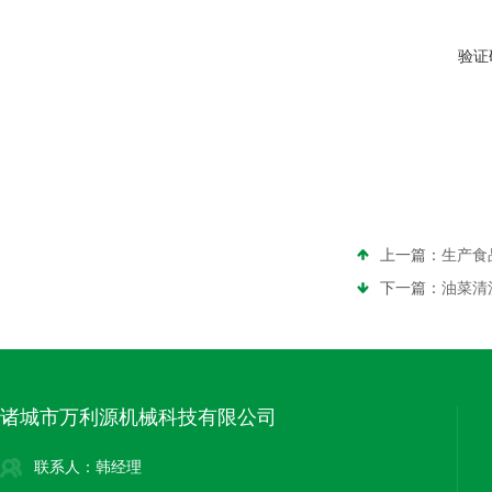
验证
上一篇：
生产食
下一篇：
油菜清
诸城市万利源机械科技有限公司
联系人：韩经理