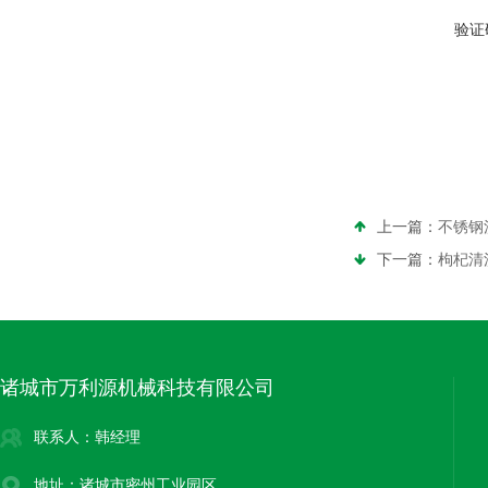
验证
上一篇：
不锈钢
下一篇：
枸杞清
诸城市万利源机械科技有限公司
联系人：韩经理
地址：诸城市密州工业园区