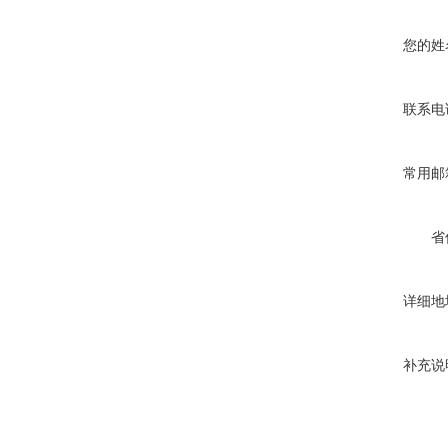
您的姓
联系电
常用邮
省
详细地
补充说