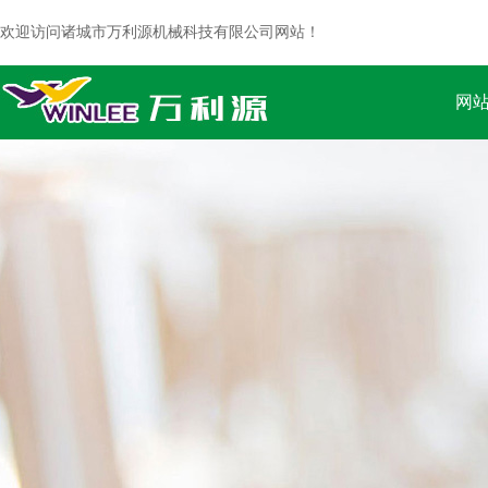
欢迎访问诸城市万利源机械科技有限公司网站！
网