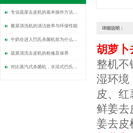
专业蔬菜去皮机的基本操作方法介绍
酱菜清洗机的清洁效率与环保性能
详细说明：
牛奶在进入巴氏杀菌机前为什么要进行脱气处理
胡萝卜
蔬菜清洗去皮机的检修及保养
整机不
对比蒸汽式杀菌机，水浴式巴氏杀菌机的核心优势在哪里？
湿环境
皮、红
鲜姜去
姜去皮