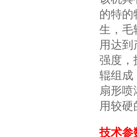
的特的
生，毛
用达到
强度，
辊组成
扇形喷
用较硬
技术参