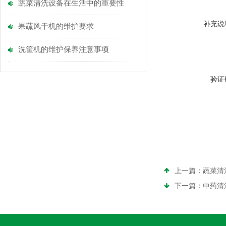
蔬菜清洗设备在生活中的重要性
补充说
果蔬风干机的维护要求
洗筐机的维护保养注意事项
验证
上一篇：
蔬菜清
下一篇：
中药清