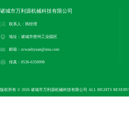
诸城市万利源机械科技有限公司
联系人：韩经理
地址：诸城市密州工业园区
邮箱：zcwanliyuan@sina.com
传真：0536-6350998
版权所有 © 2026 诸城市万利源机械科技有限公司 ALL RIGHTS RESER