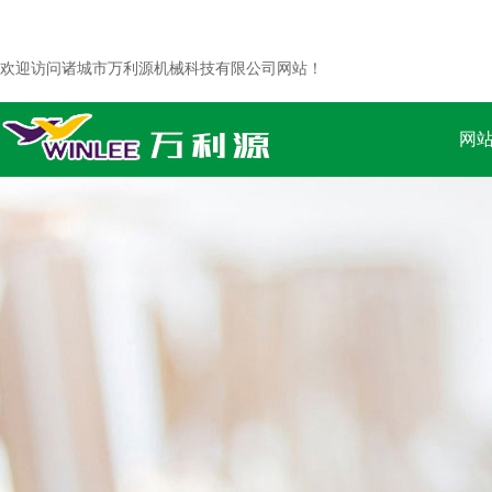
欢迎访问诸城市万利源机械科技有限公司网站！
网