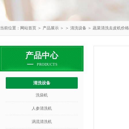
当前位置：
网站首页
＞
产品展示
＞ ＞
清洗设备
＞ 蔬菜清洗去皮机价格
产品中心
PRODUCTS
清洗设备
洗袋机
人参清洗机
涡流清洗机