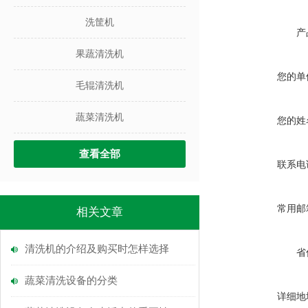
洗筐机
产
果蔬清洗机
您的单
毛辊清洗机
蔬菜清洗机
您的姓
查看全部
联系电
常用邮
相关文章
清洗机的介绍及购买时怎样选择
省
蔬菜清洗设备的分类
详细地