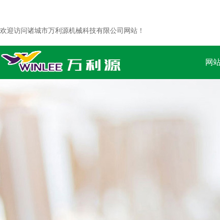
欢迎访问诸城市万利源机械科技有限公司网站！
网