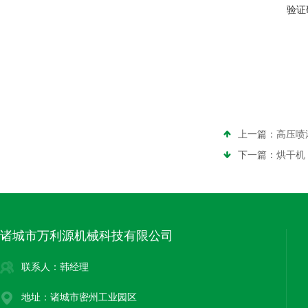
验证
上一篇：
高压喷
下一篇：
烘干机
诸城市万利源机械科技有限公司
联系人：韩经理
地址：诸城市密州工业园区