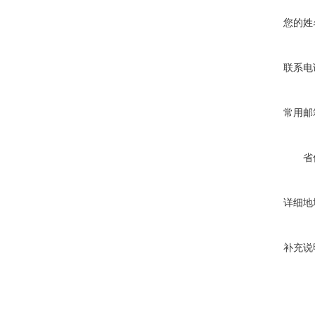
您的姓
联系电
常用邮
省
详细地
补充说