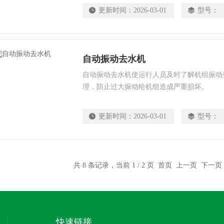
更新时间：
2026-03-01
型号：
自动振动去水机
自动振动去水机使运行人员及时了解机组振动
理，防止过大振动给机组造成严重损坏。
更新时间：
2026-03-01
型号：
共 8 条记录，当前 1 / 2 页 首页 上一页
下一页
快速链接