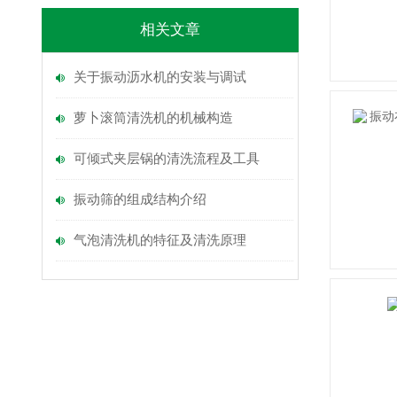
相关文章
关于振动沥水机的安装与调试
萝卜滚筒清洗机的机械构造
可倾式夹层锅的清洗流程及工具
振动筛的组成结构介绍
气泡清洗机的特征及清洗原理