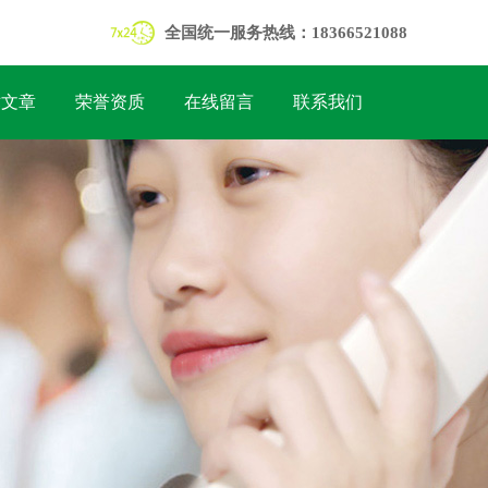
全国统一服务热线：18366521088
术文章
荣誉资质
在线留言
联系我们