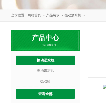
当前位置：
网站首页
＞
产品展示
＞
振动沥水机
＞
产品中心
PRODUCTS
振动沥水机
振动去水机
振动筛
查看全部