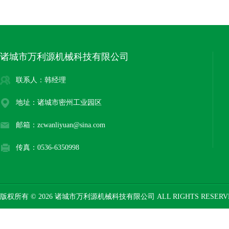
诸城市万利源机械科技有限公司
联系人：韩经理
地址：诸城市密州工业园区
邮箱：zcwanliyuan@sina.com
传真：0536-6350998
版权所有 © 2026 诸城市万利源机械科技有限公司 ALL RIGHTS RESER