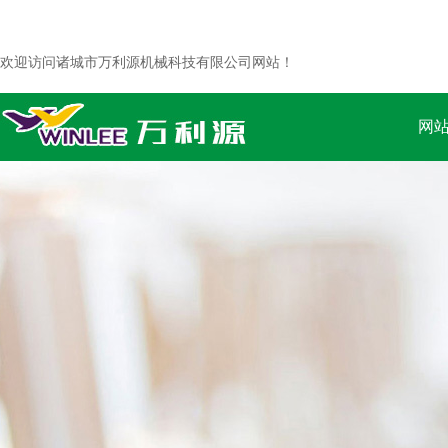
欢迎访问诸城市万利源机械科技有限公司网站！
网