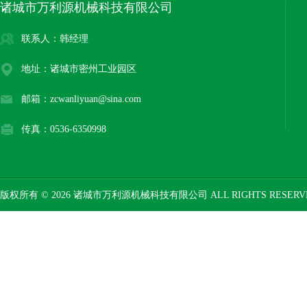
诸城市万利源机械科技有限公司
联系人：韩经理
地址：诸城市密州工业园区
邮箱：zcwanliyuan@sina.com
传真：0536-6350998
版权所有 © 2026 诸城市万利源机械科技有限公司 ALL RIGHTS RESER