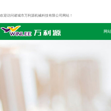
欢迎访问诸城市万利源机械科技有限公司网站！
网