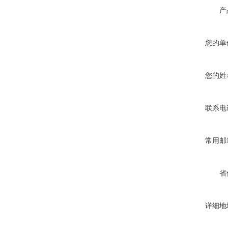
产
您的单
您的姓
联系电
常用邮
省
详细地