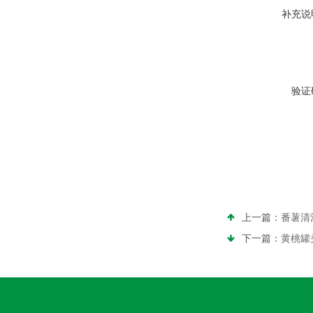
补充说
验证
上一篇：
番薯清
下一篇：
黄桃罐