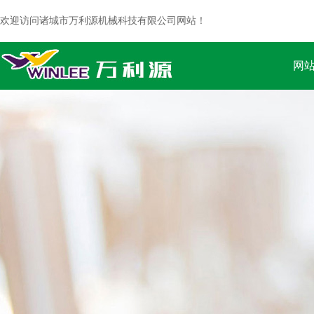
欢迎访问诸城市万利源机械科技有限公司网站！
网