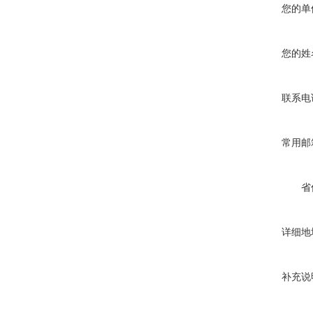
您的单
您的姓
联系电
常用邮
省
详细地
补充说