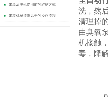
全自动
果蔬清洗机使用前的维护方式
洗，然
果蔬机械清洗风干的操作流程
清理掉
由臭氧
机接触
毒，降
产