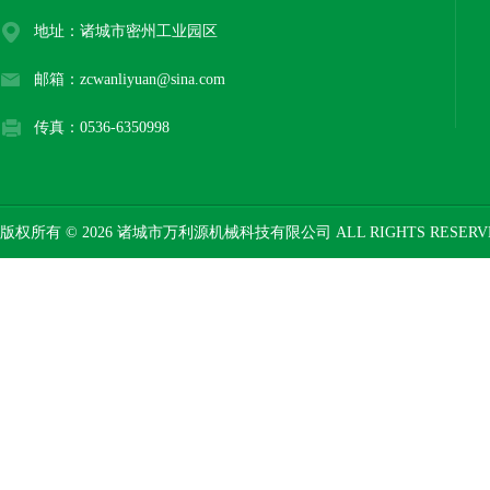
地址：诸城市密州工业园区
邮箱：zcwanliyuan@sina.com
传真：0536-6350998
版权所有 © 2026 诸城市万利源机械科技有限公司 ALL RIGHTS RESER