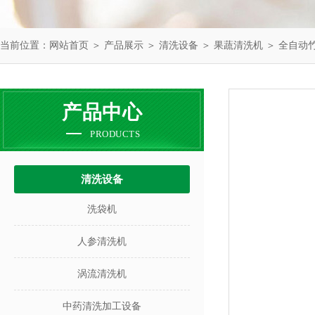
当前位置：
网站首页
＞
产品展示
＞
清洗设备
＞
果蔬清洗机
＞ 全自动
产品中心
PRODUCTS
清洗设备
洗袋机
人参清洗机
涡流清洗机
中药清洗加工设备