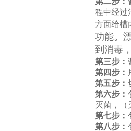
第二步：
程中经过
方面给槽
功能。
到消毒
第三步：
第四步：
第五步：
第六步：
灭菌，（
第七步：
第八步：