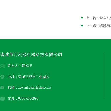
上一篇：
全自动
下一篇：
酱腌清
诸城市万利源机械科技有限公司
联系人：韩经理
地址：诸城市密州工业园区
邮箱：zcwanliyuan@sina.com
传真：0536-6350998