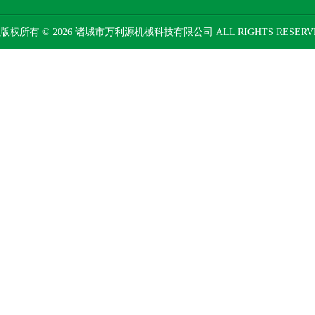
版权所有 © 2026 诸城市万利源机械科技有限公司 ALL RIGHTS RESER