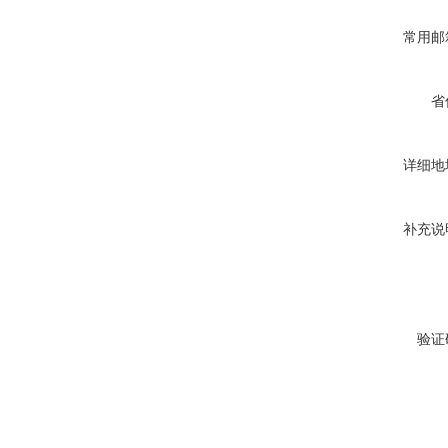
常用邮
省
详细地
补充说
验证