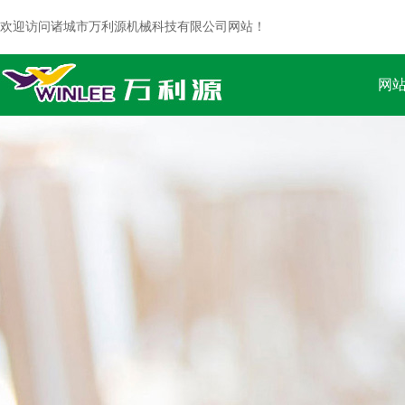
欢迎访问诸城市万利源机械科技有限公司网站！
网