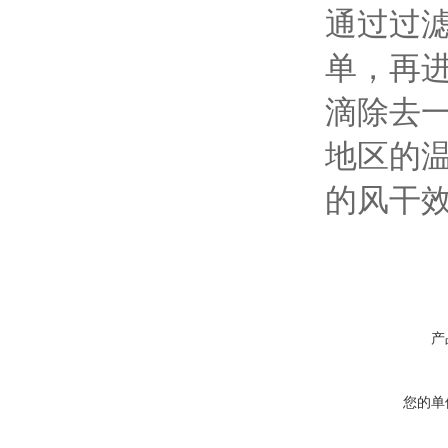
通过过
单，再
滴除去
地区的
的风干
产
您的单