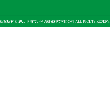
版权所有 © 2026 诸城市万利源机械科技有限公司 ALL RIGHTS RESER