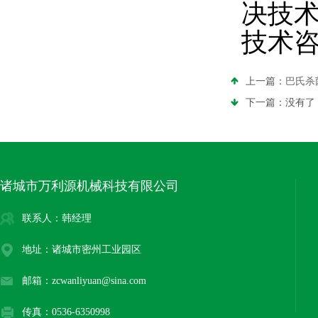
决技
技术
上一篇：
巴氏杀
下一篇：没有了
诸城市万利源机械科技有限公司
联系人：韩经理
地址：诸城市密州工业园区
邮箱：zcwanliyuan@sina.com
传真：0536-6350998