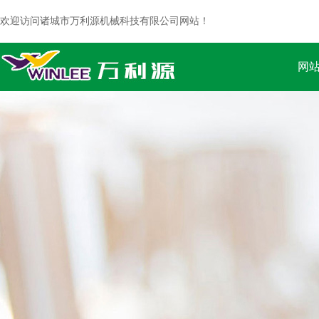
欢迎访问诸城市万利源机械科技有限公司网站！
网