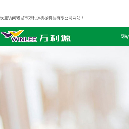
欢迎访问诸城市万利源机械科技有限公司网站！
网