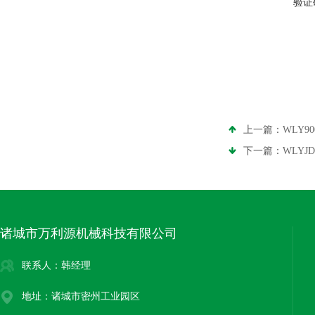
验证
上一篇：
WLY
下一篇：
WLYJ
诸城市万利源机械科技有限公司
联系人：韩经理
地址：诸城市密州工业园区