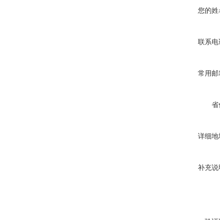
您的姓
联系电
常用邮
省
详细地
补充说