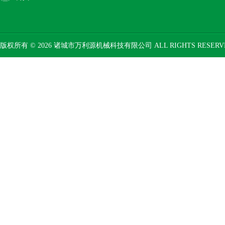
版权所有 © 2026 诸城市万利源机械科技有限公司 ALL RIGHTS RESER