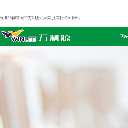
欢迎访问诸城市万利源机械科技有限公司网站！
网