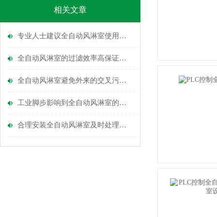
相关文章
专业人士建议全自动风淋室使用前必看
全自动风淋室的过滤效率高保证洁净空气
全自动风淋室避免外来的交叉污染问题
工业脚步影响到全自动风淋室的使用
合理安装全自动风淋室及时处理故障问题