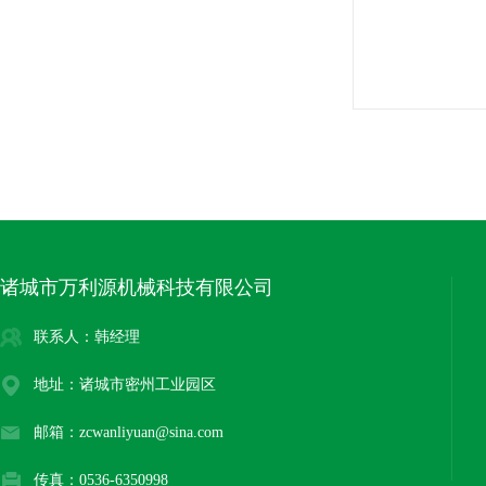
诸城市万利源机械科技有限公司
联系人：韩经理
地址：诸城市密州工业园区
邮箱：zcwanliyuan@sina.com
传真：0536-6350998