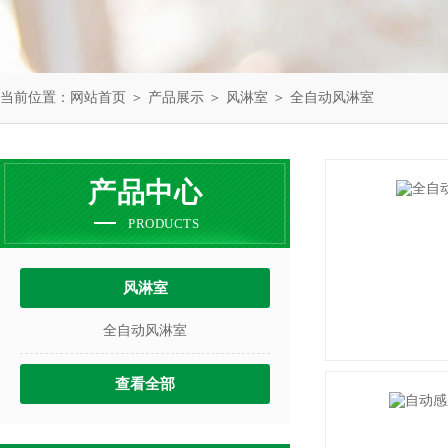
当前位置：
网站首页
＞
产品展示
＞
风淋室
＞
全自动风淋室
产品中心
PRODUCTS
风淋室
全自动风淋室
查看全部