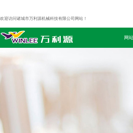
欢迎访问诸城市万利源机械科技有限公司网站！
网