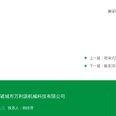
验证
上一篇：
喷淋式
下一篇：
酸菜清
诸城市万利源机械科技有限公司
联系人：韩经理