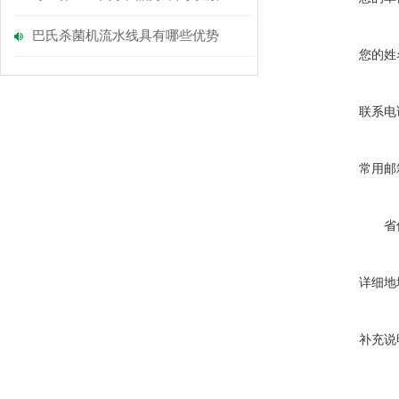
巴氏杀菌机流水线具有哪些优势
您的姓
联系电
常用邮
省
详细地
补充说