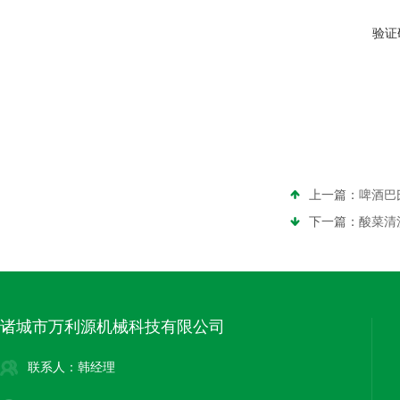
验证
上一篇：
啤酒巴
下一篇：
酸菜清
诸城市万利源机械科技有限公司
联系人：韩经理