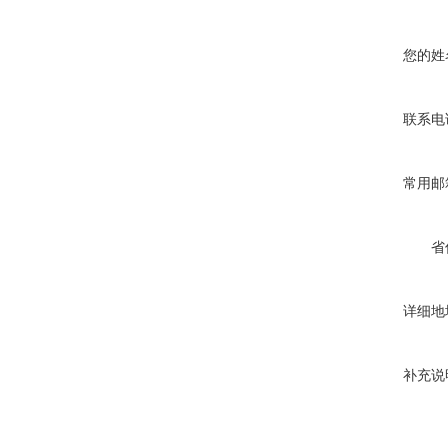
您的姓
联系电
常用邮
省
详细地
补充说