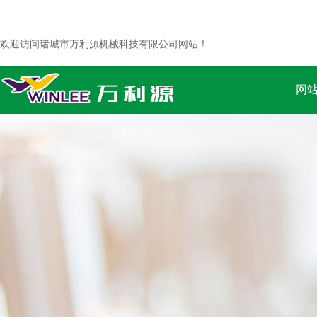
欢迎访问诸城市万利源机械科技有限公司网站！
网